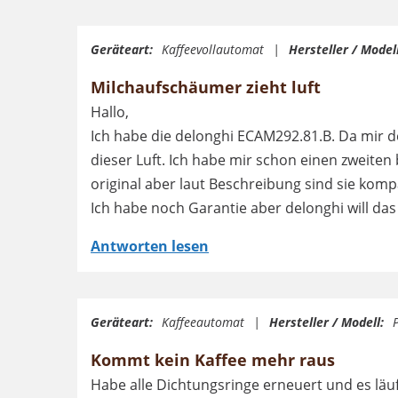
Geräteart:
Kaffeevollautomat
Hersteller / Modell
Milchaufschäumer zieht luft
Hallo,
Ich habe die delonghi ECAM292.81.B. Da mir de
dieser Luft. Ich habe mir schon einen zweiten
original aber laut Beschreibung sind sie komp
Ich habe noch Garantie aber delonghi will das
Antworten lesen
Geräteart:
Kaffeeautomat
Hersteller / Modell:
Kommt kein Kaffee mehr raus
Habe alle Dichtungsringe erneuert und es läuf