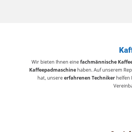
Kaf
Wir bieten Ihnen eine
fachmännische Kaffe
Kaffeepadmaschine
haben. Auf unserem Repa
hat, unsere
erfahrenen Techniker
helfen 
Vereinba