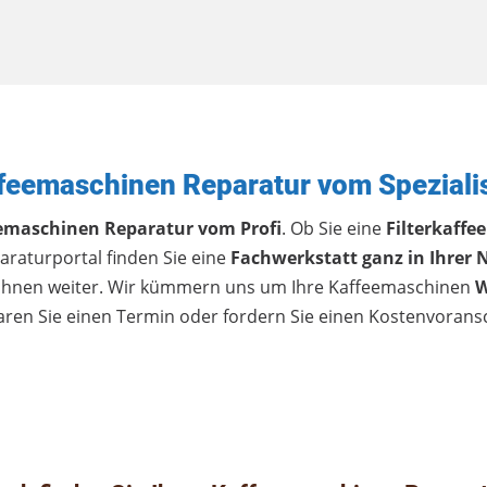
feemaschinen Reparatur vom Speziali
emaschinen Reparatur vom Profi
. Ob Sie eine
Filterkaffe
raturportal finden Sie eine
Fachwerkstatt ganz in Ihrer 
Ihnen weiter. Wir kümmern uns um Ihre Kaffeemaschinen
W
ren Sie einen Termin oder fordern Sie einen Kostenvorans