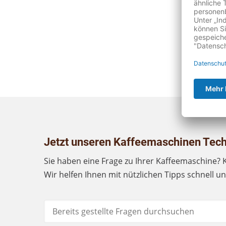
Jetzt unseren Kaffeemaschinen Tech
Sie haben eine Frage zu Ihrer Kaffeemaschine? 
Wir helfen Ihnen mit nützlichen Tipps schnell u