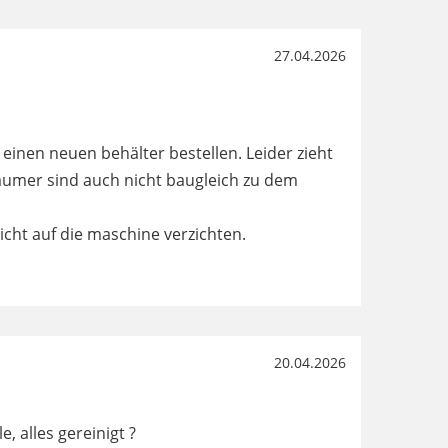
27.04.2026
einen neuen behälter bestellen. Leider zieht
chäumer sind auch nicht baugleich zu dem
icht auf die maschine verzichten.
20.04.2026
 alles gereinigt ?