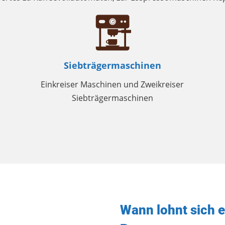
Siebträgermaschinen
Einkreiser Maschinen und Zweikreiser
Siebträgermaschinen
Wann lohnt sich 