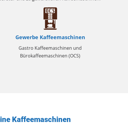
Gewerbe Kaffeemaschinen
Gastro Kaffeemaschinen und
Bürokaffeemaschinen (OCS)
eine Kaffeemaschinen