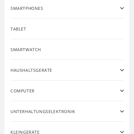
SMARTPHONES
TABLET
SMARTWATCH
HAUSHALTSGERÄTE
COMPUTER
UNTERHALTUNGSELEKTRONIK
KLEINGERÄTE