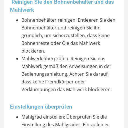
Reinigen Sie den Bohnenbehälter und das
Mahlwerk
Bohnenbehälter reinigen: Entleeren Sie den
Bohnenbehälter und reinigen Sie ihn
gründlich, um sicherzustellen, dass keine
Bohnenreste oder Öle das Mahlwerk
blockieren.
Mahlwerk überprüfen: Reinigen Sie das
Mahlwerk gemäß den Anweisungen in der
Bedienungsanleitung. Achten Sie darauf,
dass keine Fremdkörper oder
Verklumpungen das Mahlwerk blockieren.
Einstellungen überprüfen
Mahlgrad einstellen: Überprüfen Sie die
Einstellung des Mahlgrades. Ein zu feiner