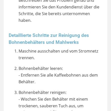
Beschreiben Sie das Problem genau und
informieren Sie den Kundendienst über die
Schritte, die Sie bereits unternommen
haben.
Detaillierte Schritte zur Reinigung des
Bohnenbehälters und Mahlwerks
Maschine ausschalten und vom Stromnetz
trennen.
Bohnenbehälter leeren:
- Entfernen Sie alle Kaffeebohnen aus dem
Behälter.
Bohnenbehälter reinigen:
- Wischen Sie den Behälter mit einem
trockenen, sauberen Tuch aus, um