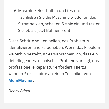
Maschine einschalten und testen:
- Schließen Sie die Maschine wieder an das
Stromnetz an, schalten Sie sie ein und testen
Sie, ob sie jetzt Bohnen zieht.
Diese Schritte sollten helfen, das Problem zu
identifizieren und zu beheben. Wenn das Problem
weiterhin besteht, ist es wahrscheinlich, dass ein
tieferliegendes technisches Problem vorliegt, das
professionelle Reparatur erfordert. Hierzu
wenden Sie sich bitte an einen Techniker von
MeinMacher
.
Denny Adam