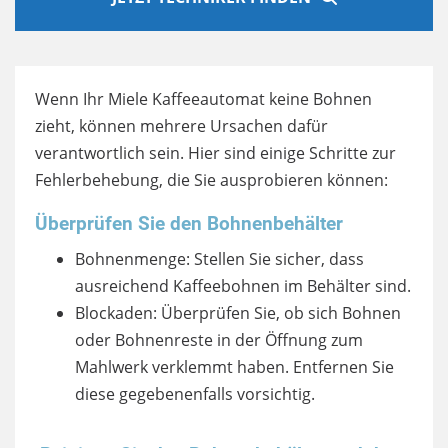
Wenn Ihr Miele Kaffeeautomat keine Bohnen
zieht, können mehrere Ursachen dafür
verantwortlich sein. Hier sind einige Schritte zur
Fehlerbehebung, die Sie ausprobieren können:
Überprüfen Sie den Bohnenbehälter
Bohnenmenge: Stellen Sie sicher, dass
ausreichend Kaffeebohnen im Behälter sind.
Blockaden: Überprüfen Sie, ob sich Bohnen
oder Bohnenreste in der Öffnung zum
Mahlwerk verklemmt haben. Entfernen Sie
diese gegebenenfalls vorsichtig.