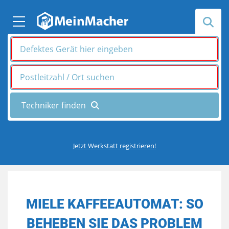
Jetzt Werkstatt registrieren!
MIELE KAFFEEAUTOMAT: SO
BEHEBEN SIE DAS PROBLEM