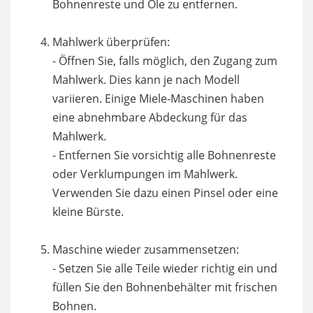
Bohnenreste und Öle zu entfernen.
Mahlwerk überprüfen:
- Öffnen Sie, falls möglich, den Zugang zum
Mahlwerk. Dies kann je nach Modell
variieren. Einige Miele-Maschinen haben
eine abnehmbare Abdeckung für das
Mahlwerk.
- Entfernen Sie vorsichtig alle Bohnenreste
oder Verklumpungen im Mahlwerk.
Verwenden Sie dazu einen Pinsel oder eine
kleine Bürste.
Maschine wieder zusammensetzen:
- Setzen Sie alle Teile wieder richtig ein und
füllen Sie den Bohnenbehälter mit frischen
Bohnen.