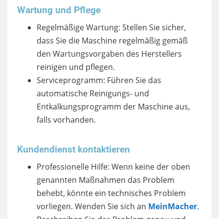
Wartung und Pflege
Regelmäßige Wartung: Stellen Sie sicher,
dass Sie die Maschine regelmäßig gemäß
den Wartungsvorgaben des Herstellers
reinigen und pflegen.
Serviceprogramm: Führen Sie das
automatische Reinigungs- und
Entkalkungsprogramm der Maschine aus,
falls vorhanden.
Kundendienst kontaktieren
Professionelle Hilfe: Wenn keine der oben
genannten Maßnahmen das Problem
behebt, könnte ein technisches Problem
vorliegen. Wenden Sie sich an
MeinMacher
.