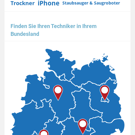
iPhone
Trockner
Staubsauger & Saugroboter
Finden Sie Ihren Techniker in Ihrem
Bundesland