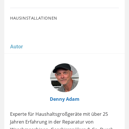
HAUSINSTALLATIONEN
Autor
Image
Denny Adam
Experte für Haushaltsgroßgeräte mit über 25
Jahren Erfahrung in der Reparatur von