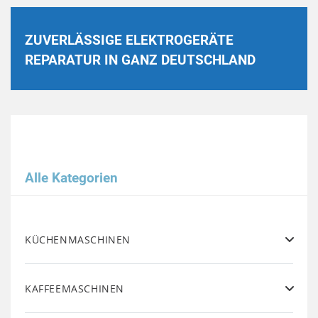
ZUVERLÄSSIGE ELEKTROGERÄTE
REPARATUR IN GANZ DEUTSCHLAND
Alle Kategorien
KÜCHENMASCHINEN
KAFFEEMASCHINEN