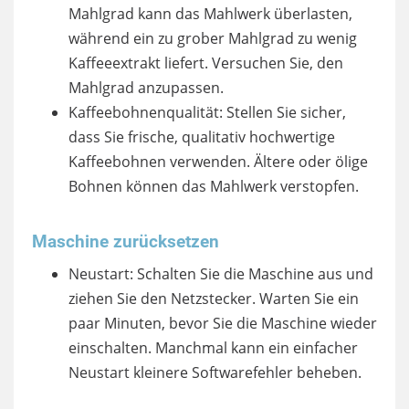
Mahlgrad kann das Mahlwerk überlasten,
während ein zu grober Mahlgrad zu wenig
Kaffeeextrakt liefert. Versuchen Sie, den
Mahlgrad anzupassen.
Kaffeebohnenqualität: Stellen Sie sicher,
dass Sie frische, qualitativ hochwertige
Kaffeebohnen verwenden. Ältere oder ölige
Bohnen können das Mahlwerk verstopfen.
Maschine zurücksetzen
Neustart: Schalten Sie die Maschine aus und
ziehen Sie den Netzstecker. Warten Sie ein
paar Minuten, bevor Sie die Maschine wieder
einschalten. Manchmal kann ein einfacher
Neustart kleinere Softwarefehler beheben.