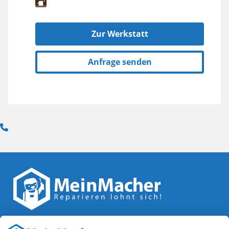
Zur Werkstatt
Anfrage senden