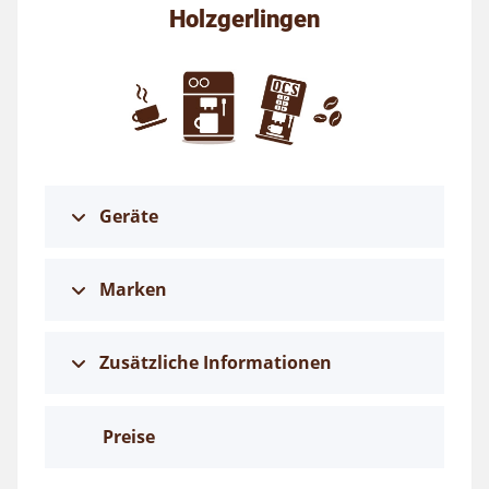
Holzgerlingen
Geräte
Marken
Zusätzliche Informationen
Preise