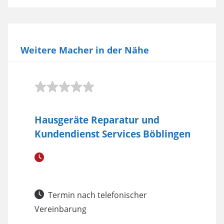
Weitere Macher in der Nähe
Hausgeräte Reparatur und
Kundendienst Services Böblingen
Termin nach telefonischer
Vereinbarung