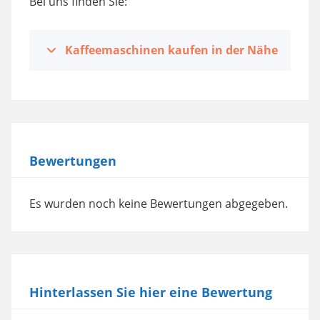
Bei uns finden Sie:
Kaffeemaschinen kaufen in der Nähe
Bewertungen
Es wurden noch keine Bewertungen abgegeben.
Hinterlassen Sie hier eine Bewertung