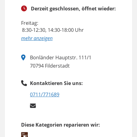
Derzeit geschlossen, öffnet wieder:
Freitag:
8:30-12:30, 14:30-18:00 Uhr
anzeigen
Bonländer Hauptstr. 111/1
70794 Filderstadt
Kontaktieren Sie uns:
0711/771689
Diese Kategorien reparieren wir: