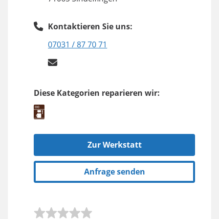
Kontaktieren Sie uns:
07031 / 87 70 71
Diese Kategorien reparieren wir:
Zur Werkstatt
Anfrage senden