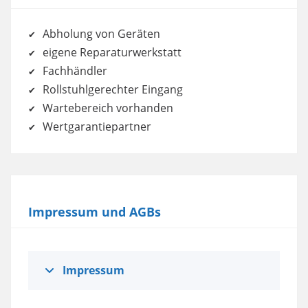
Abholung von Geräten
eigene Reparaturwerkstatt
Fachhändler
Rollstuhlgerechter Eingang
Wartebereich vorhanden
Wertgarantiepartner
Impressum und AGBs
Impressum