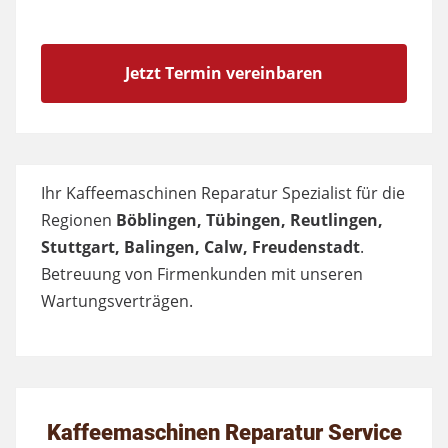
Jetzt Termin vereinbaren
Ihr Kaffeemaschinen Reparatur Spezialist für die
Regionen
Böblingen, Tübingen, Reutlingen,
Stuttgart, Balingen, Calw, Freudenstadt
.
Betreuung von Firmenkunden mit unseren
Wartungsverträgen.
Kaffeemaschinen Reparatur Service