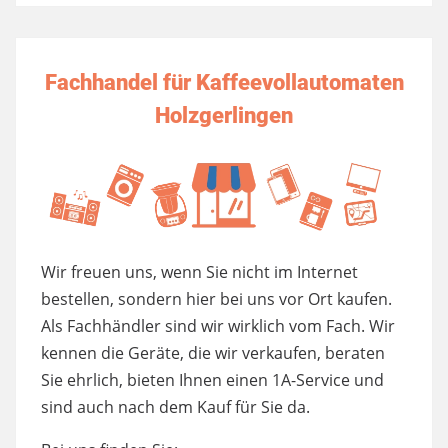
Fachhandel für Kaffeevollautomaten
Holzgerlingen
Wir freuen uns, wenn Sie nicht im Internet
bestellen, sondern hier bei uns vor Ort kaufen.
Als Fachhändler sind wir wirklich vom Fach. Wir
kennen die Geräte, die wir verkaufen, beraten
Sie ehrlich, bieten Ihnen einen 1A-Service und
sind auch nach dem Kauf für Sie da.