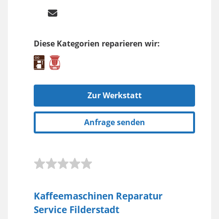
Diese Kategorien reparieren wir:
Zur Werkstatt
Anfrage senden
Kaffeemaschinen Reparatur
Service Filderstadt