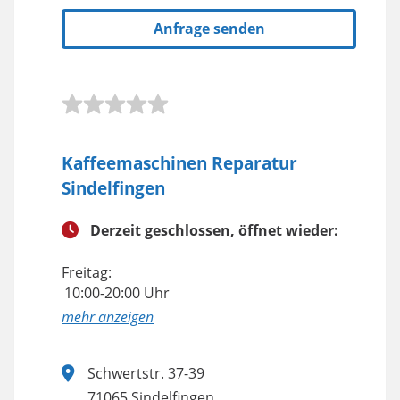
Anfrage senden
Kaffeemaschinen Reparatur
Sindelfingen
Derzeit geschlossen, öffnet wieder:
Freitag:
10:00-20:00 Uhr
anzeigen
Schwertstr. 37-39
71065 Sindelfingen