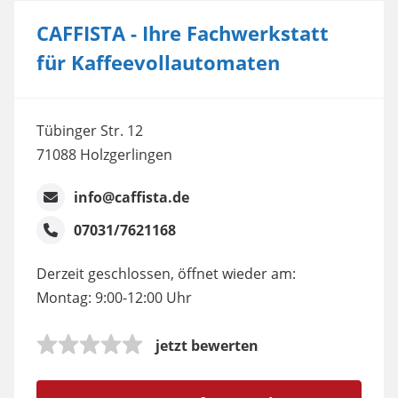
CAFFISTA - Ihre Fachwerkstatt
für Kaffeevollautomaten
Tübinger Str. 12
71088 Holzgerlingen
info@caffista.de
07031/7621168
Derzeit geschlossen, öffnet wieder am:
Montag: 9:00-12:00 Uhr
jetzt bewerten