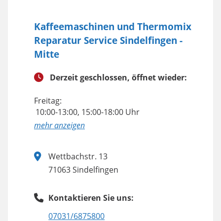
Kaffeemaschinen und Thermomix
Reparatur Service Sindelfingen -
Mitte
Derzeit geschlossen, öffnet wieder:
Freitag:
10:00-13:00, 15:00-18:00 Uhr
anzeigen
Wettbachstr. 13
71063 Sindelfingen
Kontaktieren Sie uns:
07031/6875800