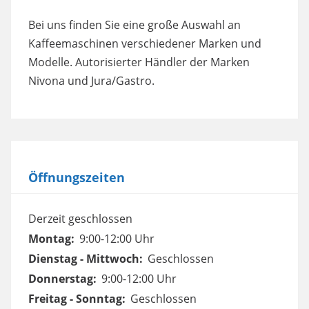
Bei uns finden Sie eine große Auswahl an
Kaffeemaschinen verschiedener Marken und
Modelle. Autorisierter Händler der Marken
Nivona und Jura/Gastro.
Öffnungszeiten
Derzeit geschlossen
Montag:
9:00-12:00 Uhr
Dienstag - Mittwoch:
Geschlossen
Donnerstag:
9:00-12:00 Uhr
Freitag - Sonntag:
Geschlossen