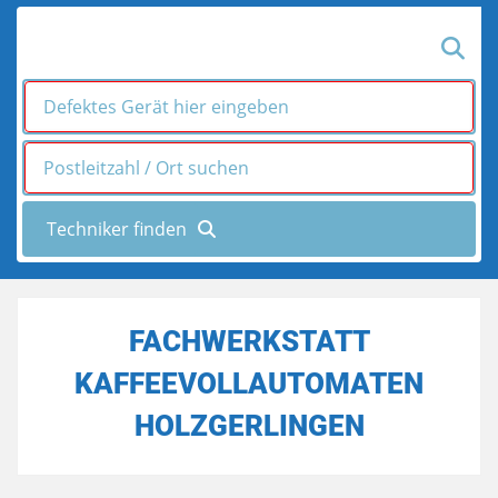
FACHWERKSTATT
KAFFEEVOLLAUTOMATEN
HOLZGERLINGEN