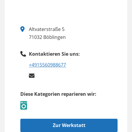
Altvaterstraße 5
71032 Böblingen
Kontaktieren Sie uns:
+4915560988677
Diese Kategorien reparieren wir:
Zur Werkstatt