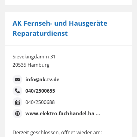
AK Fernseh- und Hausgeräte
Reparaturdienst
Sievekingdamm 31
20535 Hamburg
info@ak-tv.de
040/2500655
040/2500688
www.elektro-fachhandel-ha ...
Derzeit geschlossen, öffnet wieder am: