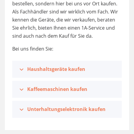
bestellen, sondern hier bei uns vor Ort kaufen.
Als Fachhändler sind wir wirklich vom Fach. Wir
kennen die Geräte, die wir verkaufen, beraten
Sie ehrlich, bieten Ihnen einen 1A-Service und
sind auch nach dem Kauf für Sie da.
Bei uns finden Sie:
Haushaltsgeräte kaufen
Kaffeemaschinen kaufen
Unterhaltungselektronik kaufen