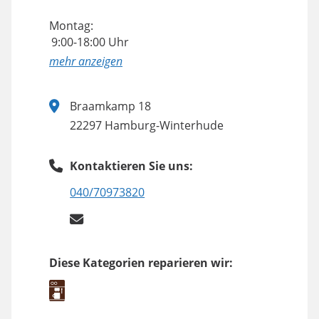
Montag:
9:00-18:00 Uhr
anzeigen
Braamkamp 18
22297 Hamburg-Winterhude
Kontaktieren Sie uns:
040/70973820
Diese Kategorien reparieren wir: