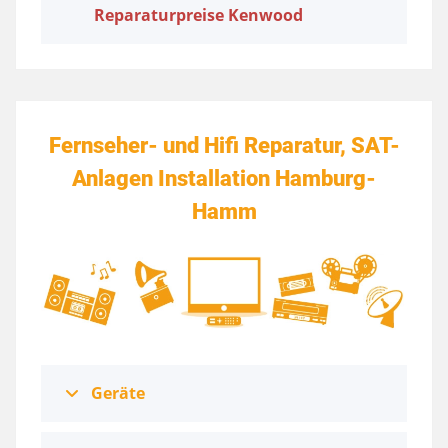
Reparaturpreise Kenwood
Fernseher- und Hifi Reparatur, SAT-
Anlagen Installation Hamburg-
Hamm
Geräte