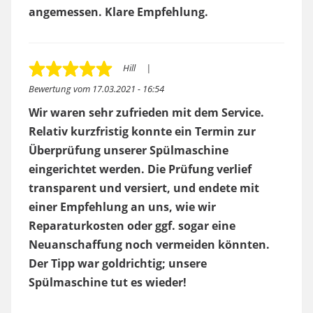
angemessen. Klare Empfehlung.
Hill
Bewertung vom
17.03.2021 - 16:54
Wir waren sehr zufrieden mit dem Service.
Relativ kurzfristig konnte ein Termin zur
Überprüfung unserer Spülmaschine
eingerichtet werden. Die Prüfung verlief
transparent und versiert, und endete mit
einer Empfehlung an uns, wie wir
Reparaturkosten oder ggf. sogar eine
Neuanschaffung noch vermeiden könnten.
Der Tipp war goldrichtig; unsere
Spülmaschine tut es wieder!