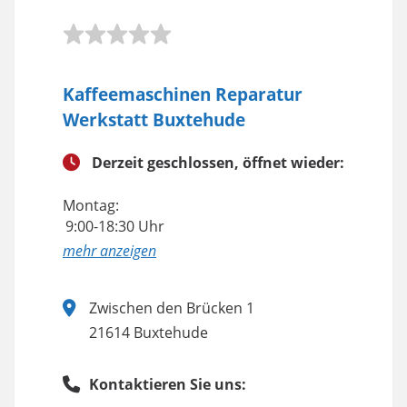
Kaffeemaschinen Reparatur
Werkstatt Buxtehude
Derzeit geschlossen, öffnet wieder:
Montag:
9:00-18:30 Uhr
anzeigen
Zwischen den Brücken 1
21614 Buxtehude
Kontaktieren Sie uns: