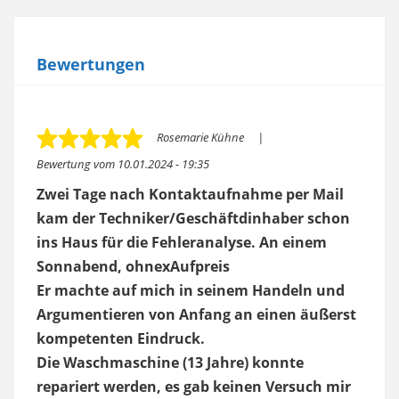
Bewertungen
Rosemarie Kühne
Bewertung vom
10.01.2024 - 19:35
Zwei Tage nach Kontaktaufnahme per Mail
kam der Techniker/Geschäftdinhaber schon
ins Haus für die Fehleranalyse. An einem
Sonnabend, ohnexAufpreis
Er machte auf mich in seinem Handeln und
Argumentieren von Anfang an einen äußerst
kompetenten Eindruck.
Die Waschmaschine (13 Jahre) konnte
repariert werden, es gab keinen Versuch mir