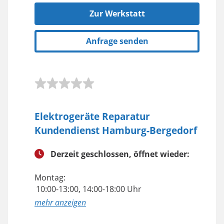
Zur Werkstatt
Anfrage senden
Elektrogeräte Reparatur
Kundendienst Hamburg-Bergedorf
Derzeit geschlossen, öffnet wieder:
Montag:
10:00-13:00, 14:00-18:00 Uhr
anzeigen