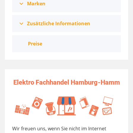
Marken
Zusätzliche Informationen
Preise
Elektro Fachhandel Hamburg-Hamm
Wir freuen uns, wenn Sie nicht im Internet