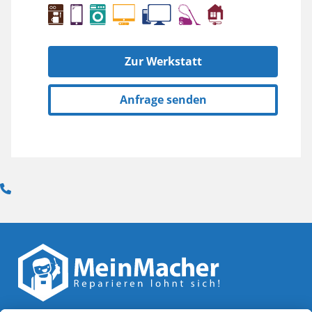
Zur Werkstatt
Anfrage senden