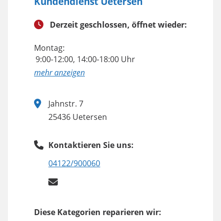
Kundendienst Uetersen
Derzeit geschlossen, öffnet wieder:
Montag:
9:00-12:00, 14:00-18:00 Uhr
anzeigen
Jahnstr. 7
25436 Uetersen
Kontaktieren Sie uns:
04122/900060
Diese Kategorien reparieren wir: