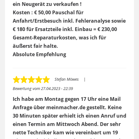
ein Neugerät zu verkaufen !
Kosten : € 50,00 Pauschal für
Anfahrt/Erstbesuch inkl. Fehleranalyse sowie
€ 180 für Ersatzteile inkl. Einbau = € 230,00
Gesamt-Reparaturkosten, was ich für
äußerst fair halte.
Absolute Empfehlung
Stefan Möwes
Bewertung vom
27.04.2023 - 22:39
Ich habe am Montag gegen 17 Uhr eine Mail
Anfrage über meinmacher.de gestellt. Keine
30 Minuten später erhielt ich einen Anruf und
einen Termin am Mittwoch Abend. Der sehr
nette Techniker kam wie vereinbart um 19