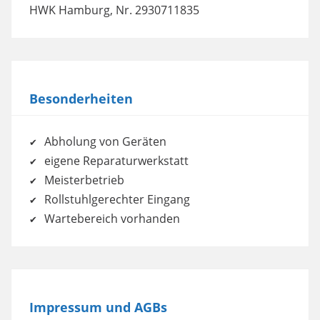
HWK Hamburg, Nr. 2930711835
Besonderheiten
Abholung von Geräten
eigene Reparaturwerkstatt
Meisterbetrieb
Rollstuhlgerechter Eingang
Wartebereich vorhanden
Impressum und AGBs