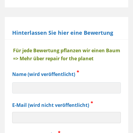
Hinterlassen Sie hier eine Bewertung
Baum
Für jede Bewertung pflanzen wir einen Baum
=> Mehr über repair for the planet
Name (wird veröffentlicht)
E-Mail (wird nicht veröffentlicht)