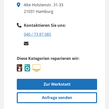
Alte Holstenstr. 31-33
21031 Hamburg
Kontaktieren Sie uns:
040 / 73 87 085
Diese Kategorien reparieren wir:
Zur Werkstatt
Anfrage senden