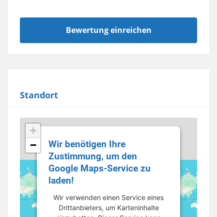
Standort
+
Wir benötigen Ihre
−
Zustimmung, um den
Google Maps-Service zu
laden!
Wir verwenden einen Service eines
Drittanbieters, um Karteninhalte