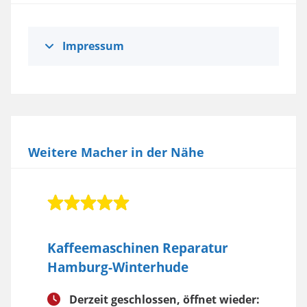
Impressum
Weitere Macher in der Nähe
Kaffeemaschinen Reparatur
Hamburg-Winterhude
Derzeit geschlossen, öffnet wieder: