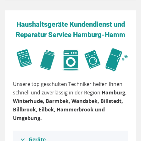
Haushaltsgeräte Kundendienst und
Reparatur Service Hamburg-Hamm
Unsere top geschulten Techniker helfen Ihnen
schnell und zuverlässig in der Region
Hamburg,
Winterhude, Barmbek, Wandsbek, Billstedt,
Billbrook, Eilbek, Hammerbrook und
Umgebung.
Geräte