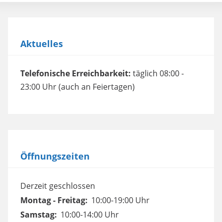
Aktuelles
Telefonische Erreichbarkeit:
täglich 08:00 -
23:00 Uhr (auch an Feiertagen)
Öffnungszeiten
Derzeit geschlossen
Montag - Freitag:
10:00-19:00 Uhr
Samstag:
10:00-14:00 Uhr