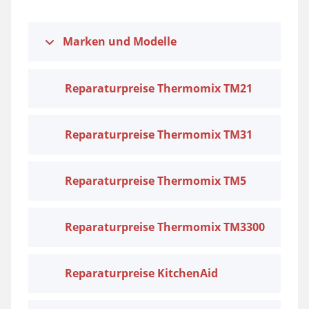
Marken und Modelle
Reparaturpreise Thermomix TM21
Reparaturpreise Thermomix TM31
Reparaturpreise Thermomix TM5
Reparaturpreise Thermomix TM3300
Reparaturpreise KitchenAid