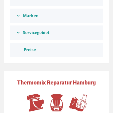
Marken
Servicegebiet
Preise
Thermomix Reparatur Hamburg