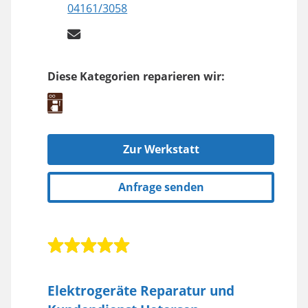
04161/3058
Diese Kategorien reparieren wir:
Zur Werkstatt
Anfrage senden
Elektrogeräte Reparatur und