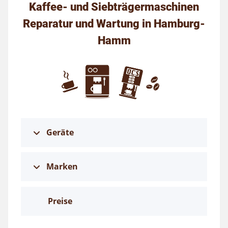
Kaffee- und Siebträgermaschinen
Reparatur und Wartung in Hamburg-
Hamm
Geräte
Marken
Preise