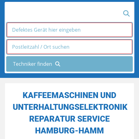
KAFFEEMASCHINEN UND
UNTERHALTUNGSELEKTRONIK
REPARATUR SERVICE
HAMBURG-HAMM