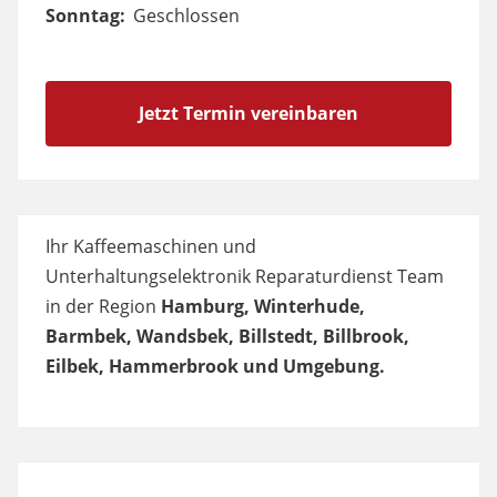
Sonntag:
Geschlossen
Jetzt Termin vereinbaren
Ihr Kaffeemaschinen und
Unterhaltungselektronik Reparaturdienst Team
in der Region
Hamburg, Winterhude,
Barmbek, Wandsbek, Billstedt, Billbrook,
Eilbek, Hammerbrook und Umgebung.