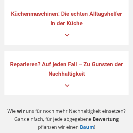
Küchenmaschinen: Die echten Alltagshelfer
in der Küche
Reparieren? Auf jeden Fall – Zu Gunsten der
Nachhaltigkeit
Wie
wir
uns für noch mehr Nachhaltigkeit einsetzen?
Ganz einfach, für jede abgegebene
Bewertung
pflanzen wir einen
Baum
!