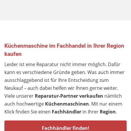
Küchenmaschine im Fachhandel in Ihrer Region
kaufen
Leider ist eine Reparatur nicht immer möglich. Dafür
kann es verschiedene Gründe geben. Was auch immer
ausschlaggebend ist für Ihre Entscheidung zum
Neukauf – auch dabei helfen wir Ihnen gerne weiter.
Viele unserer
Reparatur-Partner
verkaufen
nämlich
auch hochwertige
Küchenmaschinen
. Mit nur einem
Klick finden Sie einen
Fachhändler
in Ihrer
Region
.
Fachhändler finden!