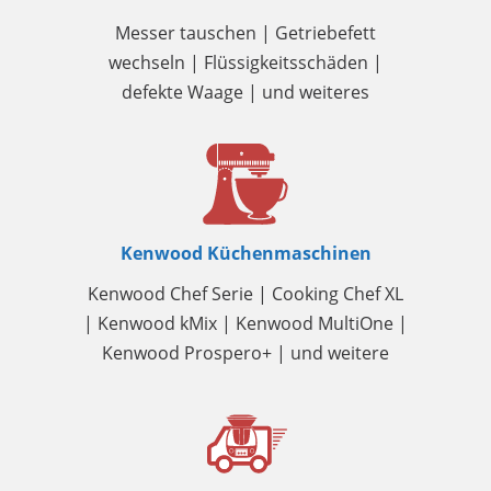
Messer tauschen | Getriebefett
wechseln | Flüssigkeitsschäden |
defekte Waage | und weiteres
Kenwood Küchenmaschinen
Kenwood Chef Serie | Cooking Chef XL
| Kenwood kMix | Kenwood MultiOne |
Kenwood Prospero+ | und weitere