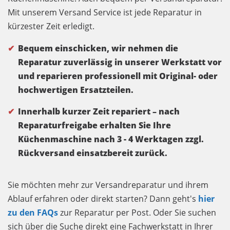
Mit unserem Versand Service ist jede Reparatur in
kürzester Zeit erledigt.
Bequem einschicken, wir nehmen die
Reparatur zuverlässig in unserer Werkstatt vor
und reparieren professionell mit Original- oder
hochwertigen Ersatzteilen.
Innerhalb kurzer Zeit repariert – nach
Reparaturfreigabe erhalten Sie Ihre
Küchenmaschine nach 3 - 4 Werktagen zzgl.
Rückversand einsatzbereit zurück.
Sie möchten mehr zur Versandreparatur und ihrem
Ablauf erfahren oder direkt starten? Dann geht's
hier
zu den FAQs
zur Reparatur per Post. Oder Sie suchen
sich über die Suche direkt eine Fachwerkstatt in Ihrer