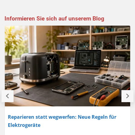
Informieren Sie sich auf unserem Blog
Reparieren statt wegwerfen: Neue Regeln für
Elektrogeräte