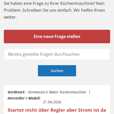
Sie haben eine Frage zu Ihrer Küchenmaschine? Kein
Problem. Schreiben Sie uns einfach. Wir helfen Ihnen
weiter.
Eine neue Frage stellen
Geräteart:
Kennwood xl Baker Küchenmaschine
Hersteller / Modell:
21.04.2026
Startet nicht über Regler aber Strom ist da