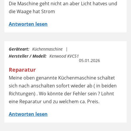
Die Maschine geht nicht an aber Licht hatves und
die Waage hat Strom
Antworten lesen
Geräteart:
Küchenmaschine
Hersteller / Modell:
Kenwood KVC51
05.01.2026
Reparatur
Meine oben genannte Küchenmaschine schaltet
sich nach anschalten sofort wieder ab ( in beiden
Richtungen) . Wo könnte der Fehler sein ? Lohnt
eine Reparatur und zu welchem ca. Preis.
Antworten lesen