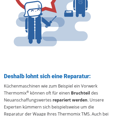
Deshalb lohnt sich eine Reparatur:
Küchenmaschinen wie zum Beispiel ein Vorwerk
®
Thermomix
können oft für einen
Bruchteil
des
Neuanschaffungswertes
repariert werden
. Unsere
Experten kümmern sich beispielsweise um die
Reparatur der Waage Ihres Thermomix TM5. Auch bei