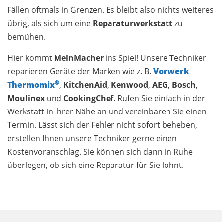
Fällen oftmals in Grenzen. Es bleibt also nichts weiteres
übrig, als sich um eine
Reparaturwerkstatt
zu
bemühen.
Hier kommt
MeinMacher
ins Spiel! Unsere Techniker
reparieren Geräte der Marken wie z. B.
Vorwerk
®
Thermomix
,
KitchenAid
,
Kenwood
,
AEG
,
Bosch
,
Moulinex
und
CookingChef
. Rufen Sie einfach in der
Werkstatt in Ihrer Nähe an und vereinbaren Sie einen
Termin. Lässt sich der Fehler nicht sofort beheben,
erstellen Ihnen unsere Techniker gerne einen
Kostenvoranschlag. Sie können sich dann in Ruhe
überlegen, ob sich eine Reparatur für Sie lohnt.