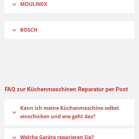
MOULINEX
BOSCH
FAQ zur Küchenmaschinen Reparatur per Post
Kann ich meine Küchenmaschine selbst
einschicken und wie geht das?
Welche Geräte reparieren Sie?