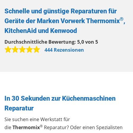
Schnelle und günstige Reparaturen für
®
Geräte der Marken Vorwerk Thermomix
,
KitchenAid und Kenwood
Durchschnittliche Bewertung:
5,0 von 5
444 Rezensionen
In 30 Sekunden zur Küchenmaschinen
Reparatur
Sie suchen eine Werkstatt für
®
die
Thermomix
Reparatur? Oder einen Spezialisten