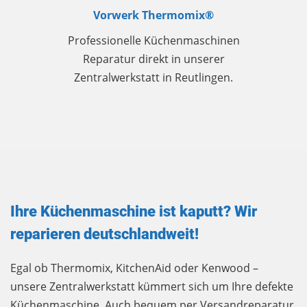
Vorwerk Thermomix®
Professionelle Küchenmaschinen
Reparatur direkt in unserer
Zentralwerkstatt in Reutlingen.
Ihre Küchenmaschine ist kaputt? Wir
reparieren deutschlandweit!
Egal ob Thermomix, KitchenAid oder Kenwood –
unsere Zentralwerkstatt kümmert sich um Ihre defekte
Küchenmaschine. Auch bequem per Versandreparatur.