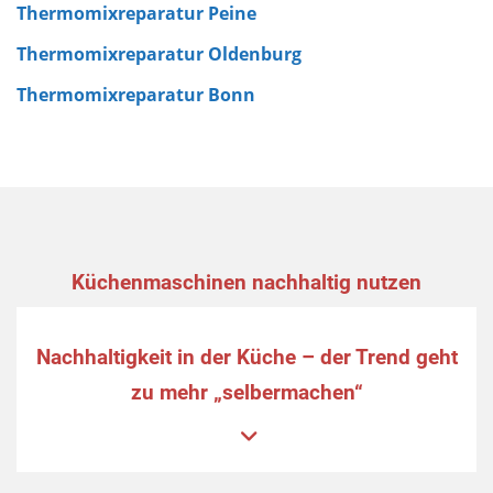
Thermomixreparatur Peine
Thermomixreparatur Oldenburg
Thermomixreparatur Bonn
Küchenmaschinen nachhaltig nutzen
Nachhaltigkeit in der Küche – der Trend geht
zu mehr „selbermachen“