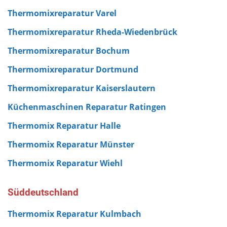
Thermomixreparatur Varel
Thermomixreparatur Rheda-Wiedenbrück
Thermomixreparatur Bochum
Thermomixreparatur Dortmund
Thermomixreparatur Kaiserslautern
Küchenmaschinen Reparatur Ratingen
Thermomix Reparatur Halle
Thermomix Reparatur Münster
Thermomix Reparatur Wiehl
Süddeutschland
Thermomix Reparatur Kulmbach