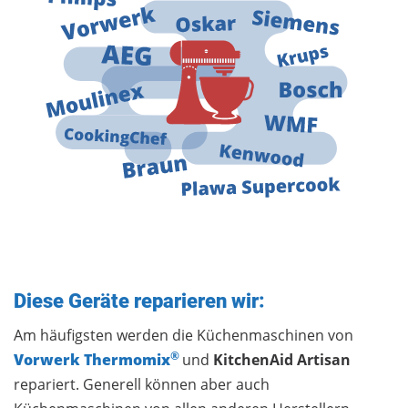
Diese Geräte reparieren wir:
Am häufigsten werden die Küchenmaschinen von
®
Vorwerk Thermomix
und
KitchenAid Artisan
repariert. Generell können aber auch