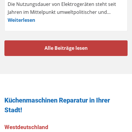
Die Nutzungsdauer von Elektrogeräten steht seit
Jahren im Mittelpunkt umweltpolitischer und…
Weiterlesen
Alle Beiträge lesen
Küchenmaschinen Reparatur in Ihrer
Stadt!
Westdeutschland