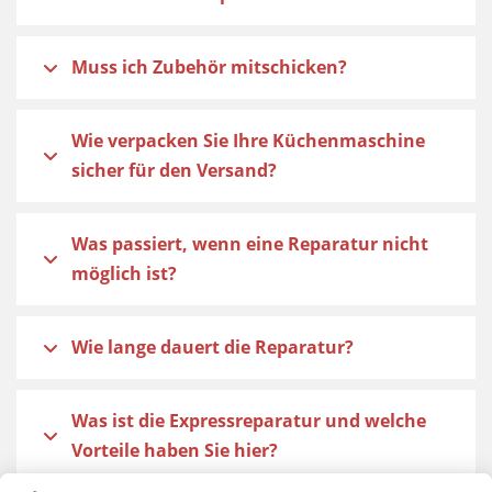
Muss ich Zubehör mitschicken?
Wie verpacken Sie Ihre Küchenmaschine
sicher für den Versand?
Was passiert, wenn eine Reparatur nicht
möglich ist?
Wie lange dauert die Reparatur?
Was ist die Expressreparatur und welche
Vorteile haben Sie hier?