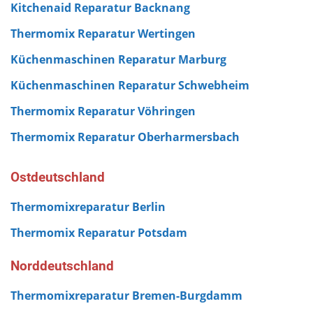
Kitchenaid Reparatur Backnang
Thermomix Reparatur Wertingen
Küchenmaschinen Reparatur Marburg
Küchenmaschinen Reparatur Schwebheim
Thermomix Reparatur Vöhringen
Thermomix Reparatur Oberharmersbach
Ostdeutschland
Thermomixreparatur Berlin
Thermomix Reparatur Potsdam
Norddeutschland
Thermomixreparatur Bremen-Burgdamm