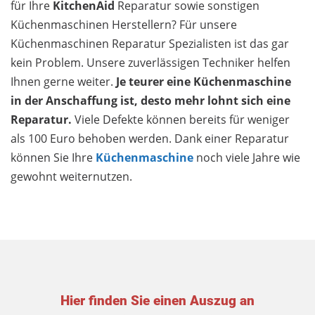
für Ihre
KitchenAid
Reparatur sowie sonstigen
Küchenmaschinen Herstellern? Für unsere
Küchenmaschinen Reparatur Spezialisten ist das gar
kein Problem. Unsere zuverlässigen Techniker helfen
Ihnen gerne weiter.
Je teurer eine Küchenmaschine
in der Anschaffung ist, desto mehr lohnt sich eine
Reparatur.
Viele Defekte können bereits für weniger
als 100 Euro behoben werden. Dank einer Reparatur
können Sie Ihre
Küchenmaschine
noch viele Jahre wie
gewohnt weiternutzen.
Hier finden Sie einen Auszug an