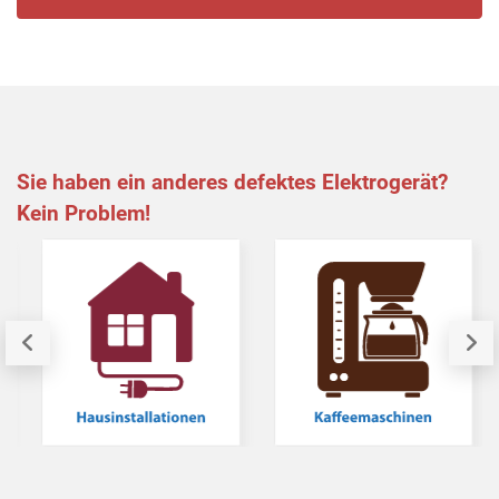
Sie haben ein anderes defektes Elektrogerät?
Kein Problem!