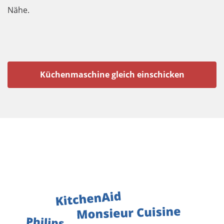
Nähe.
Küchenmaschine gleich einschicken