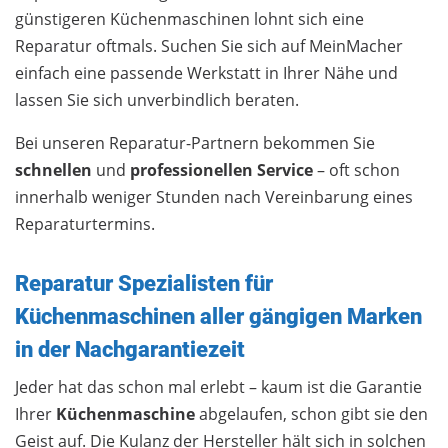
günstigeren Küchenmaschinen lohnt sich eine
Reparatur oftmals. Suchen Sie sich auf MeinMacher
einfach eine passende Werkstatt in Ihrer Nähe und
lassen Sie sich unverbindlich beraten.
Bei unseren Reparatur-Partnern bekommen Sie
schnellen
und
professionellen
Service
– oft schon
innerhalb weniger Stunden nach Vereinbarung eines
Reparaturtermins.
Reparatur Spezialisten für
Küchenmaschinen aller gängigen Marken
in der Nachgarantiezeit
Jeder hat das schon mal erlebt – kaum ist die Garantie
Ihrer
Küchenmaschine
abgelaufen, schon gibt sie den
Geist auf. Die Kulanz der Hersteller hält sich in solchen