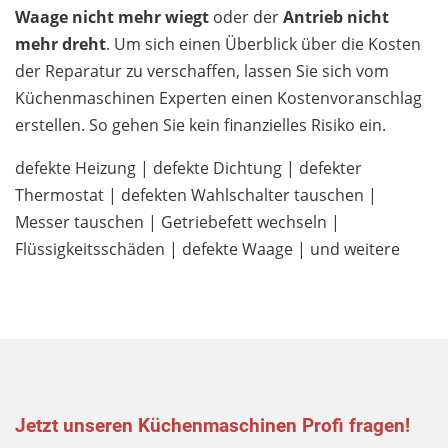
Waage nicht mehr wiegt
oder der
Antrieb nicht
mehr dreht
. Um sich einen Überblick über die Kosten
der Reparatur zu verschaffen, lassen Sie sich vom
Küchenmaschinen Experten einen Kostenvoranschlag
erstellen. So gehen Sie kein finanzielles Risiko ein.
defekte Heizung | defekte Dichtung | defekter
Thermostat | defekten Wahlschalter tauschen |
Messer tauschen | Getriebefett wechseln |
Flüssigkeitsschäden | defekte Waage | und weitere
Jetzt unseren Küchenmaschinen Profi fragen!