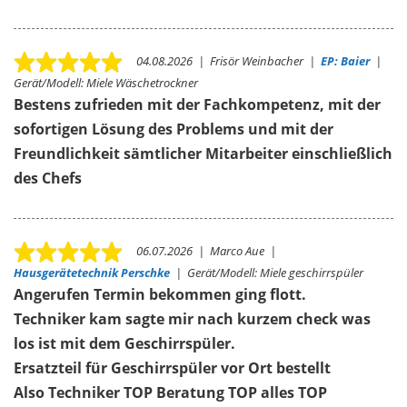
04.08.2026
|
Frisör Weinbacher
|
EP: Baier
|
Gerät/Modell:
Miele Wäschetrockner
Bestens zufrieden mit der Fachkompetenz, mit der
sofortigen Lösung des Problems und mit der
Freundlichkeit sämtlicher Mitarbeiter einschließlich
des Chefs
06.07.2026
|
Marco Aue
|
Hausgerätetechnik Perschke
|
Gerät/Modell:
Miele geschirrspüler
Angerufen Termin bekommen ging flott.
Techniker kam sagte mir nach kurzem check was
los ist mit dem Geschirrspüler.
Ersatzteil für Geschirrspüler vor Ort bestellt
Also Techniker TOP Beratung TOP alles TOP