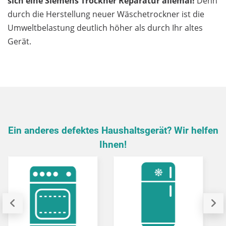
sich eine Siemens Trockner Reparatur allemal!
Denn
durch die Herstellung neuer Wäschetrockner ist die
Umweltbelastung deutlich höher als durch Ihr altes
Gerät.
Ein anderes defektes Haushaltsgerät? Wir helfen
Ihnen!