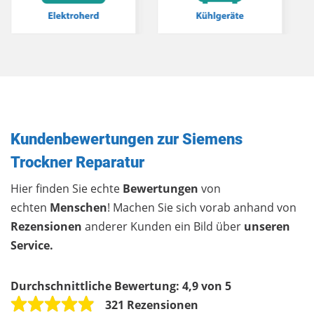
Kundenbewertungen zur Siemens
Trockner Reparatur
Hier finden Sie echte
Bewertungen
von
echten
Menschen
! Machen Sie sich vorab anhand von
Rezensionen
anderer Kunden ein Bild über
unseren
Service.
Durchschnittliche Bewertung:
4,9 von 5
321 Rezensionen