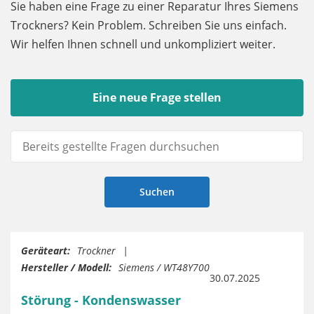
Sie haben eine Frage zu einer Reparatur Ihres Siemens
Trockners? Kein Problem. Schreiben Sie uns einfach.
Wir helfen Ihnen schnell und unkompliziert weiter.
Eine neue Frage stellen
Geräteart:
Trockner
Hersteller / Modell:
Siemens / WT48Y700
30.07.2025
Störung - Kondenswasser