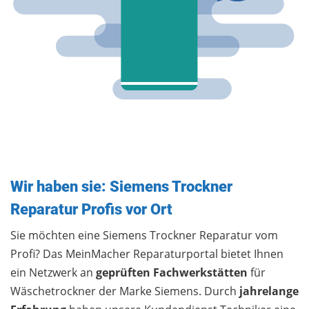
Wir haben sie: Siemens Trockner
Reparatur Profis vor Ort
Sie möchten eine Siemens Trockner Reparatur vom
Profi? Das MeinMacher Reparaturportal bietet Ihnen
ein Netzwerk an
geprüften Fachwerkstätten
für
Wäschetrockner der Marke Siemens. Durch
jahrelange