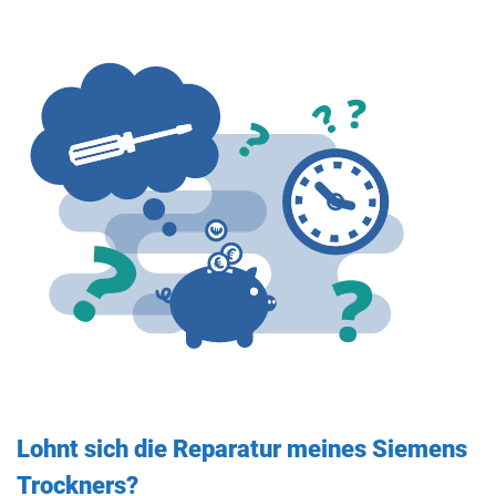
Lohnt sich die Reparatur meines Siemens
Trockners?