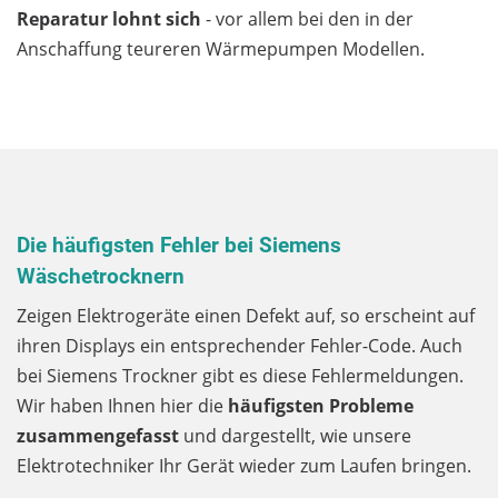
Reparatur lohnt sich
- vor allem bei den in der
Anschaffung teureren Wärmepumpen Modellen.
Die häufigsten Fehler bei Siemens
Wäschetrocknern
Zeigen Elektrogeräte einen Defekt auf, so erscheint auf
ihren Displays ein entsprechender Fehler-Code. Auch
bei Siemens Trockner gibt es diese Fehlermeldungen.
Wir haben Ihnen hier die
häufigsten Probleme
zusammengefasst
und dargestellt, wie unsere
Elektrotechniker Ihr Gerät wieder zum Laufen bringen.