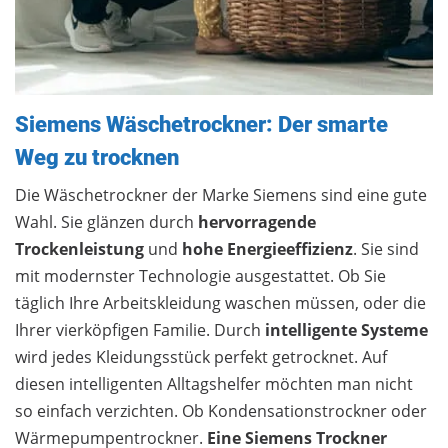
Siemens Wäschetrockner: Der smarte
Weg zu trocknen
Die Wäschetrockner der Marke Siemens sind eine gute
Wahl. Sie glänzen durch
hervorragende
Trockenleistung
und
hohe Energieeffizienz
. Sie sind
mit modernster Technologie ausgestattet. Ob Sie
täglich Ihre Arbeitskleidung waschen müssen, oder die
Ihrer vierköpfigen Familie. Durch
intelligente Systeme
wird jedes Kleidungsstück perfekt getrocknet. Auf
diesen intelligenten Alltagshelfer möchten man nicht
so einfach verzichten. Ob Kondensationstrockner oder
Wärmepumpentrockner.
Eine Siemens Trockner