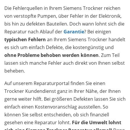
Die Fehlerquellen in Ihrem Siemens Trockner reichen
von verstopfte Pumpen, über Fehler in der Elektronik,
bis hin zu defekten Bauteilen. Doch wann lohnt sich die
Reparatur nach Ablauf der
Garantie
? Bei einigen
typischen Fehlern
an Ihrem Siemens Trockner handelt
es sich um einfach Defekte, die kostengünstig und
ohne Probleme behoben werden können
. Zum Teil
lassen sich manche Fehler auch direkt von Ihnen selbst
beheben.
Auf unserem Reparaturportal finden Sie einen
Trockner Kundendienst ganz in Ihrer Nähe, der Ihnen
gerne weiter hilft. Bei größeren Defekten lassen Sie sich
einfach einen Kostenvoranschlag ausstellen. So
können Sie selbst entscheiden, ob sich finanziell
gesehen eine Reparatur lohnt.
Für die Umwelt lohnt