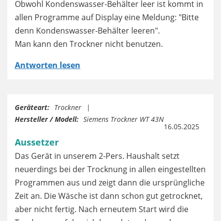
Obwohl Kondenswasser-Behälter leer ist kommt in
allen Programme auf Display eine Meldung: "Bitte
denn Kondenswasser-Behälter leeren".
Man kann den Trockner nicht benutzen.
Antworten lesen
Geräteart:
Trockner
Hersteller / Modell:
Siemens Trockner WT 43N
16.05.2025
Aussetzer
Das Gerät in unserem 2-Pers. Haushalt setzt
neuerdings bei der Trocknung in allen eingestellten
Programmen aus und zeigt dann die ursprüngliche
Zeit an. Die Wäsche ist dann schon gut getrocknet,
aber nicht fertig. Nach erneutem Start wird die