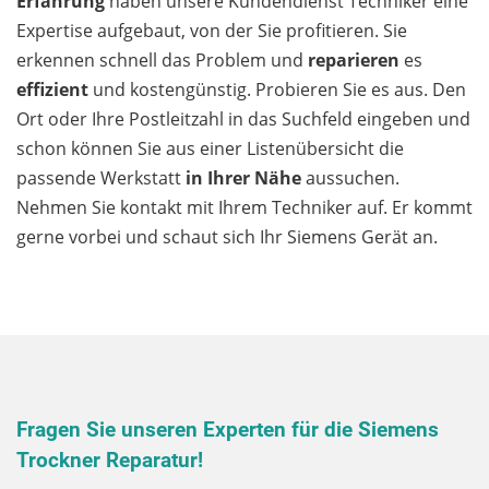
Erfahrung
haben unsere Kundendienst Techniker eine
Expertise aufgebaut, von der Sie profitieren. Sie
erkennen schnell das Problem und
reparieren
es
effizient
und kostengünstig. Probieren Sie es aus. Den
Ort oder Ihre Postleitzahl in das Suchfeld eingeben und
schon können Sie aus einer Listenübersicht die
passende Werkstatt
in Ihrer Nähe
aussuchen.
Nehmen Sie kontakt mit Ihrem Techniker auf. Er kommt
gerne vorbei und schaut sich Ihr Siemens Gerät an.
Fragen Sie unseren Experten für die Siemens
Trockner Reparatur!