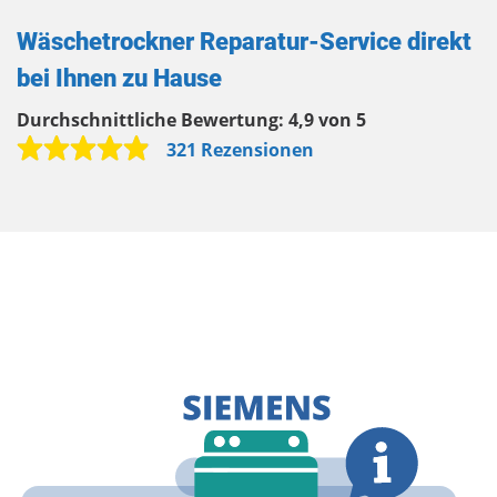
Wäschetrockner Reparatur-Service direkt
bei Ihnen zu Hause
Durchschnittliche Bewertung:
4,9 von 5
321 Rezensionen