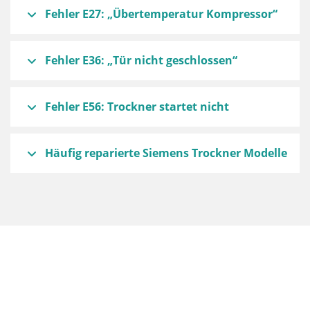
Fehler E27: „Übertemperatur Kompressor“
Fehler E36: „Tür nicht geschlossen“
Fehler E56: Trockner startet nicht
Häufig reparierte Siemens Trockner Modelle