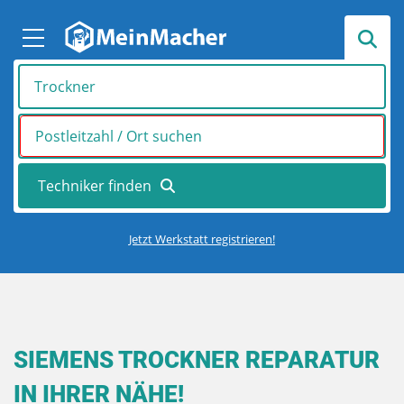
Jetzt Werkstatt registrieren!
SIEMENS TROCKNER REPARATUR
IN IHRER NÄHE!