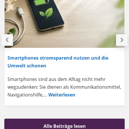
Smartphones stromsparend nutzen und die
Umwelt schonen
Smartphones sind aus dem Alltag nicht mehr
wegzudenken: Sie dienen als Kommunikationsmittel,
Navigationshilfe,…
Weiterlesen
Alle Beiträge lesen