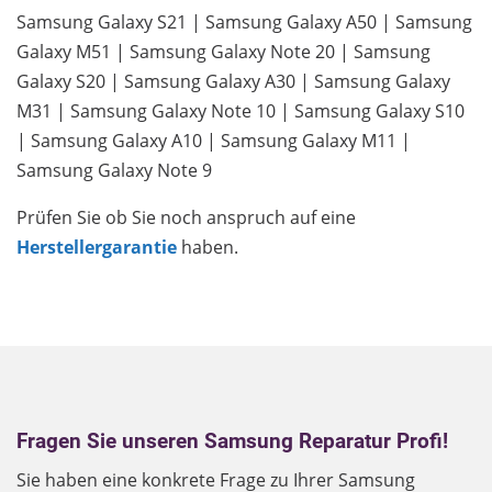
Samsung Galaxy S21 | Samsung Galaxy A50 | Samsung
Galaxy M51 | Samsung Galaxy Note 20 | Samsung
Galaxy S20 | Samsung Galaxy A30 | Samsung Galaxy
M31 | Samsung Galaxy Note 10 | Samsung Galaxy S10
| Samsung Galaxy A10 | Samsung Galaxy M11 |
Samsung Galaxy Note 9
Prüfen Sie ob Sie noch anspruch auf eine
Herstellergarantie
haben.
Fragen Sie unseren Samsung Reparatur Profi!
Sie haben eine konkrete Frage zu Ihrer Samsung