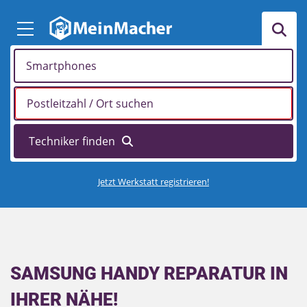
Jetzt Werkstatt registrieren!
SAMSUNG HANDY REPARATUR IN
IHRER NÄHE!