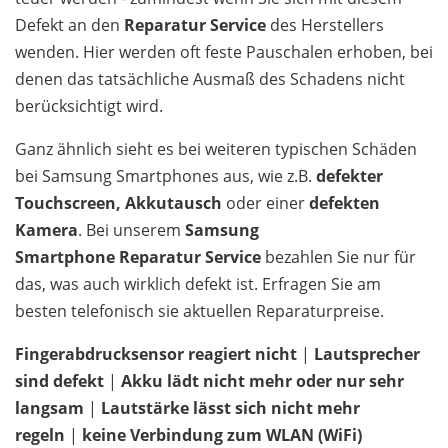
Defekt an den
Reparatur Service
des Herstellers
wenden. Hier werden oft feste Pauschalen erhoben, bei
denen das tatsächliche Ausmaß des Schadens nicht
berücksichtigt wird.
Ganz ähnlich sieht es bei weiteren typischen Schäden
bei Samsung Smartphones aus, wie z.B.
defekter
Touchscreen,
Akkutausch
oder einer
defekten
Kamera
. Bei unserem
Samsung
Smartphone Reparatur Service
bezahlen Sie nur für
das, was auch wirklich defekt ist. Erfragen Sie am
besten telefonisch sie aktuellen Reparaturpreise.
Fingerabdrucksensor reagiert nicht
|
Lautsprecher
sind defekt
|
Akku lädt nicht mehr oder nur sehr
langsam
|
Lautstärke lässt sich nicht mehr
regeln
|
keine Verbindung zum WLAN (WiFi)