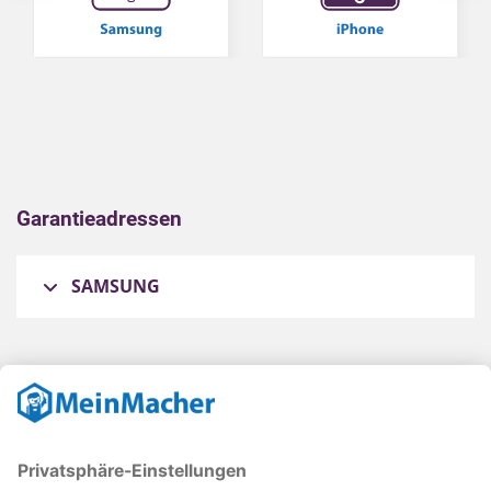
Garantieadressen
SAMSUNG