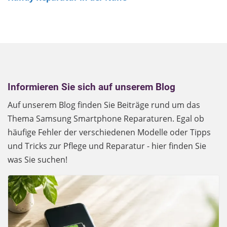
Informieren Sie sich auf unserem Blog
Auf unserem Blog finden Sie Beiträge rund um das
Thema Samsung Smartphone Reparaturen. Egal ob
häufige Fehler der verschiedenen Modelle oder Tipps
und Tricks zur Pflege und Reparatur - hier finden Sie
was Sie suchen!