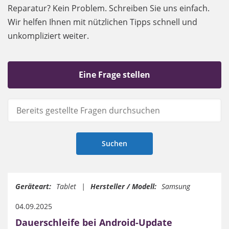
Reparatur? Kein Problem. Schreiben Sie uns einfach.
Wir helfen Ihnen mit nützlichen Tipps schnell und
unkompliziert weiter.
Eine Frage stellen
Geräteart:
Tablet
Hersteller / Modell:
Samsung
04.09.2025
Dauerschleife bei Android-Update