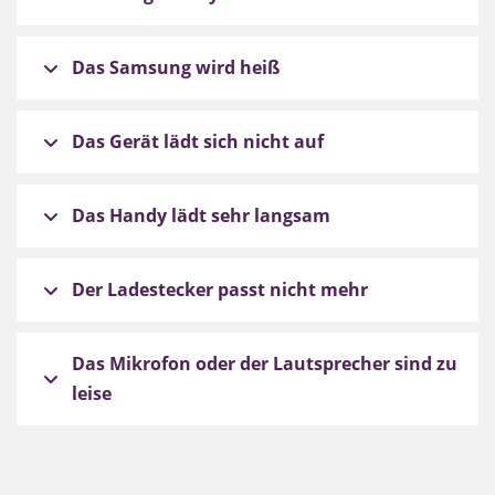
Das Samsung wird heiß
Das Gerät lädt sich nicht auf
Das Handy lädt sehr langsam
Der Ladestecker passt nicht mehr
Das Mikrofon oder der Lautsprecher sind zu
leise