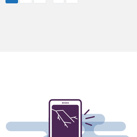
Seite
Seite
Seite