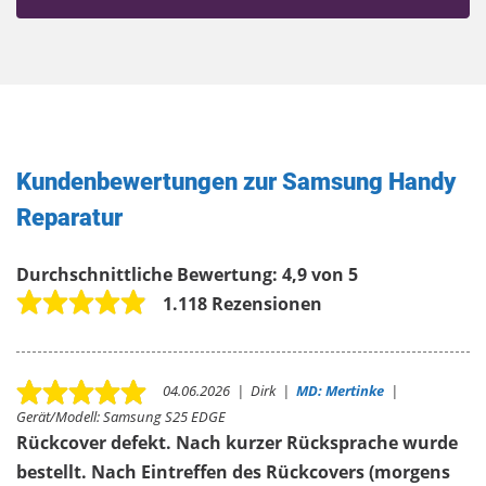
Kundenbewertungen zur Samsung Handy
Reparatur
Durchschnittliche Bewertung:
4,9 von 5
1.118 Rezensionen
04.06.2026
|
Dirk
|
MD: Mertinke
|
Gerät/Modell:
Samsung S25 EDGE
Rückcover defekt. Nach kurzer Rücksprache wurde
bestellt. Nach Eintreffen des Rückcovers (morgens