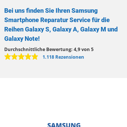
Bei uns finden Sie Ihren Samsung
Smartphone Reparatur Service für die
Reihen Galaxy S, Galaxy A, Galaxy M und
Galaxy Note!
Durchschnittliche Bewertung:
4,9 von 5
1.118 Rezensionen