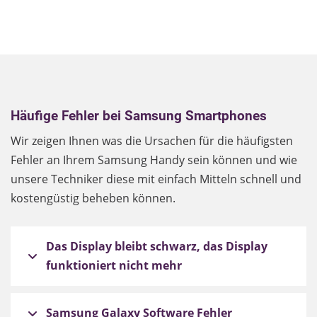
Häufige Fehler bei Samsung Smartphones
Wir zeigen Ihnen was die Ursachen für die häufigsten
Fehler an Ihrem Samsung Handy sein können und wie
unsere Techniker diese mit einfach Mitteln schnell und
kostengüstig beheben können.
Das Display bleibt schwarz, das Display
funktioniert nicht mehr
Samsung Galaxy Software Fehler