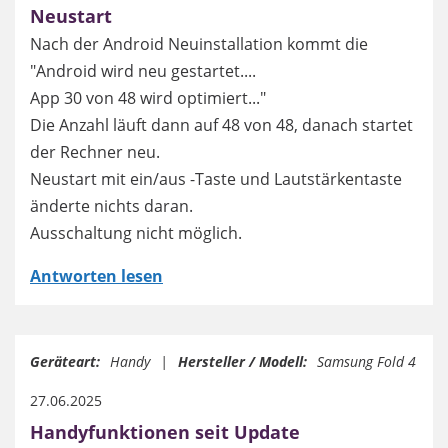
Neustart
Nach der Android Neuinstallation kommt die
"Android wird neu gestartet....
App 30 von 48 wird optimiert..."
Die Anzahl läuft dann auf 48 von 48, danach startet
der Rechner neu.
Neustart mit ein/aus -Taste und Lautstärkentaste
änderte nichts daran.
Ausschaltung nicht möglich.
Antworten lesen
Geräteart:
Handy
Hersteller / Modell:
Samsung Fold 4
27.06.2025
Handyfunktionen seit Update