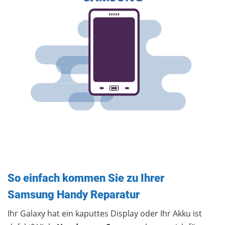
So einfach kommen Sie zu Ihrer
Samsung Handy Reparatur
Ihr Galaxy hat ein kaputtes Display oder Ihr Akku ist