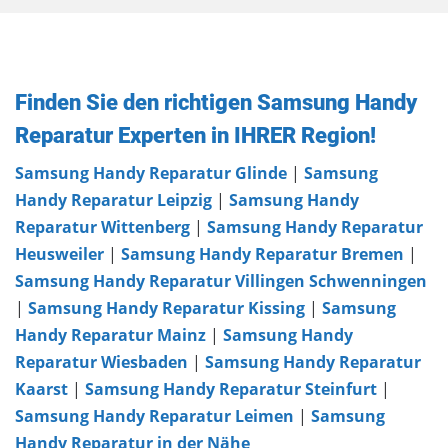
Finden Sie den richtigen Samsung Handy
Reparatur Experten in IHRER Region!
Samsung Handy Reparatur Glinde
|
Samsung
Handy Reparatur Leipzig
|
Samsung Handy
Reparatur Wittenberg
|
Samsung Handy Reparatur
Heusweiler
|
Samsung Handy Reparatur Bremen
|
Samsung Handy Reparatur Villingen Schwenningen
|
Samsung Handy Reparatur Kissing
|
Samsung
Handy Reparatur Mainz
|
Samsung Handy
Reparatur Wiesbaden
|
Samsung Handy Reparatur
Kaarst
|
Samsung Handy Reparatur Steinfurt
|
Samsung Handy Reparatur Leimen
|
Samsung
Handy Reparatur in der Nähe