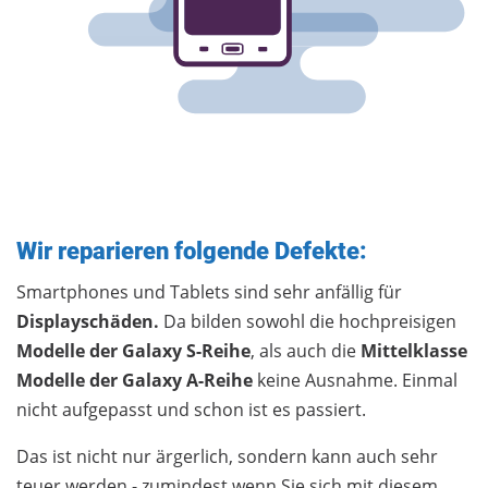
Wir reparieren folgende Defekte:
Smartphones und Tablets sind sehr anfällig für
Displayschäden.
Da bilden sowohl die hochpreisigen
Modelle der Galaxy S-Reihe
, als auch die
Mittelklasse
Modelle der
Galaxy A-Reihe
keine Ausnahme. Einmal
nicht aufgepasst und schon ist es passiert.
Das ist nicht nur ärgerlich, sondern kann auch sehr
teuer werden - zumindest wenn Sie sich mit diesem