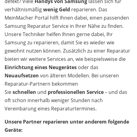
defekt? Viele
Handys von Samsung
lassen sich für
verhältnismäßig
wenig Geld
reparieren. Das
MeinMacher Portal hilft Ihnen dabei, einen passenden
Samsung Reparatur Service in Ihrer Nähe zu finden.
Unsere Techniker helfen Ihnen gerne dabei, Ihr
Samsung zu reparieren, damit Sie es wieder wie
gewohnt nutzen können. Zusätzlich zu einer Reparatur
bieten wir weitere Services an, wie beispielsweise die
Einrichtung eines Neugerätes
oder das
Neuaufsetzen
von älteren Modellen. Bei unseren
Reparatur-Partnern bekommen
Sie
schnellen
und
professionellen Service
– und das
oft schon innerhalb weniger Stunden nach
Vereinbarung eines Reparaturtermines.
Unsere Partner reparieren unter anderem folgende
Geräte: