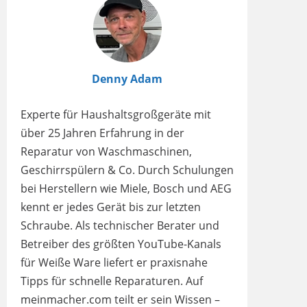
Denny Adam
Experte für Haushaltsgroßgeräte mit
über 25 Jahren Erfahrung in der
Reparatur von Waschmaschinen,
Geschirrspülern & Co. Durch Schulungen
bei Herstellern wie Miele, Bosch und AEG
kennt er jedes Gerät bis zur letzten
Schraube. Als technischer Berater und
Betreiber des größten YouTube-Kanals
für Weiße Ware liefert er praxisnahe
Tipps für schnelle Reparaturen. Auf
meinmacher.com teilt er sein Wissen –