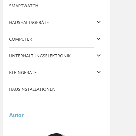
SMARTWATCH
HAUSHALTSGERÄTE
COMPUTER
UNTERHALTUNGSELEKTRONIK
KLEINGERÄTE
HAUSINSTALLATIONEN
Autor
Image