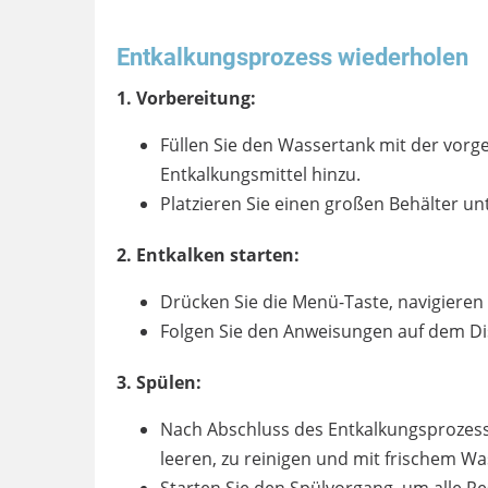
Entkalkungsprozess wiederholen
1. Vorbereitung:
Füllen Sie den Wassertank mit der vor
Entkalkungsmittel hinzu.
Platzieren Sie einen großen Behälter 
2. Entkalken starten:
Drücken Sie die Menü-Taste, navigieren
Folgen Sie den Anweisungen auf dem Di
3. Spülen:
Nach Abschluss des Entkalkungsprozesse
leeren, zu reinigen und mit frischem Was