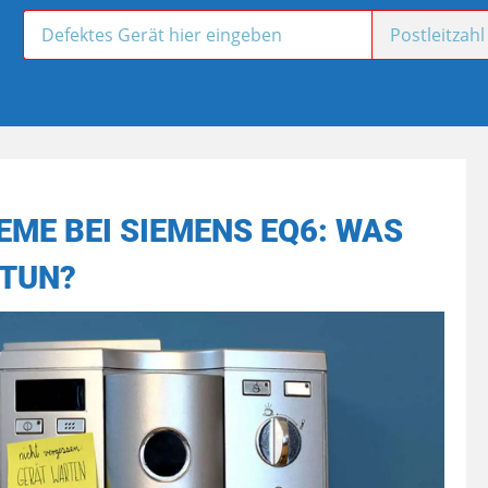
E BEI SIEMENS EQ6: WAS
TUN?