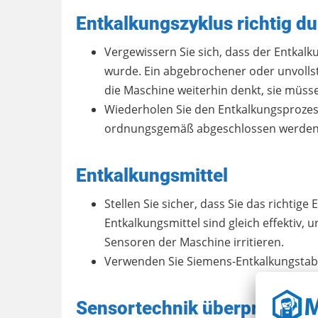
Entkalkungszyklus richtig d
Vergewissern Sie sich, dass der Entkalk
wurde. Ein abgebrochener oder unvolls
die Maschine weiterhin denkt, sie müss
Wiederholen Sie den Entkalkungsprozess 
ordnungsgemäß abgeschlossen werden
Entkalkungsmittel
Stellen Sie sicher, dass Sie das richtige
Entkalkungsmittel sind gleich effektiv,
Sensoren der Maschine irritieren.
Verwenden Sie Siemens-Entkalkungstabl
Sensortechnik überprüfen