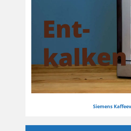
Siemens Kaffee