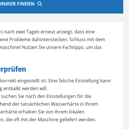
CHNIKER FINDEN
s nach zwei Tagen erneut anzeigt, dass eine
edene Probleme dahinterstecken. Schluss mit dem
maschine! Nutzen Sie unsere Fachtipps, um das
erprüfen
korrekt eingestellt ist. Eine falsche Einstellung kann
 entkalkt werden will.
suchen Sie nach den Einstellungen für die
chend der tatsächlichen Wasserhärte in Ihrem
rhärte erhalten Sie von Ihrem lokalen
, die oft mit der Maschine geliefert werden.