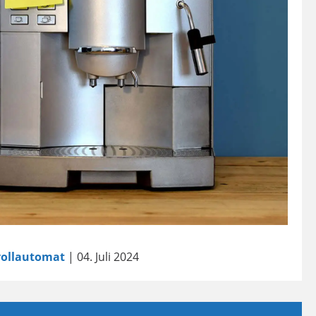
vollautomat
| 04. Juli 2024