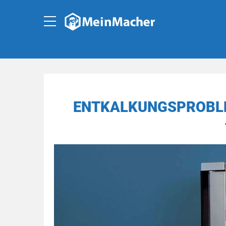
ENTKALKUNGSPROBLEM