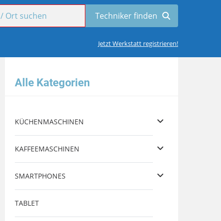
Jetzt Werkstatt registrieren!
Alle Kategorien
KÜCHENMASCHINEN
KAFFEEMASCHINEN
SMARTPHONES
TABLET