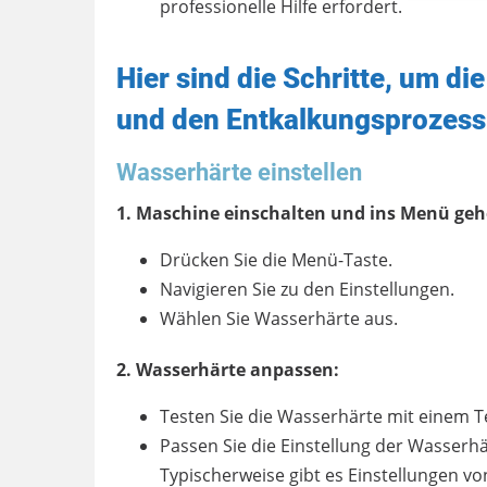
professionelle Hilfe erfordert.
Hier sind die Schritte, um di
und den Entkalkungsprozess
Wasserhärte einstellen
1. Maschine einschalten und ins Menü geh
Drücken Sie die Menü-Taste.
Navigieren Sie zu den Einstellungen.
Wählen Sie Wasserhärte aus.
2. Wasserhärte anpassen:
Testen Sie die Wasserhärte mit einem Tes
Passen Sie die Einstellung der Wasserh
Typischerweise gibt es Einstellungen von 