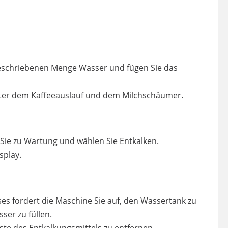
geschriebenen Menge Wasser und fügen Sie das
unter dem Kaffeeauslauf und dem Milchschäumer.
 Sie zu Wartung und wählen Sie Entkalken.
splay.
s fordert die Maschine Sie auf, den Wassertank zu
ser zu füllen.