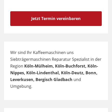
Jetzt Termin vereinbaren
Wir sind Ihr Kaffeemaschinen uns
Siebträgermaschinen Reparatur Spezialist in der
Region
Köln-Mülheim, Köln-Buchforst, Köln-
Nippes, Köln-Lindenthal, Köln-Deutz, Bonn,
Leverkusen, Bergisch Gladbach
und
Umgebung.