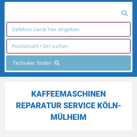
KAFFEEMASCHINEN
REPARATUR SERVICE KÖLN-
MÜLHEIM