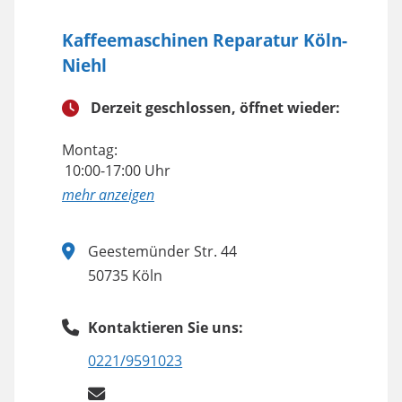
Kaffeemaschinen Reparatur Köln-
Niehl
Derzeit geschlossen, öffnet wieder:
Montag:
10:00-17:00 Uhr
anzeigen
Geestemünder Str. 44
50735 Köln
Kontaktieren Sie uns:
0221/9591023