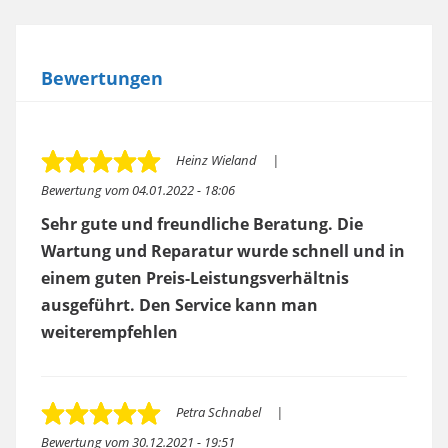
Bewertungen
Heinz Wieland
Bewertung vom
04.01.2022 - 18:06
Sehr gute und freundliche Beratung. Die
Wartung und Reparatur wurde schnell und in
einem guten Preis-Leistungsverhältnis
ausgeführt. Den Service kann man
weiterempfehlen
Petra Schnabel
Bewertung vom
30.12.2021 - 19:51