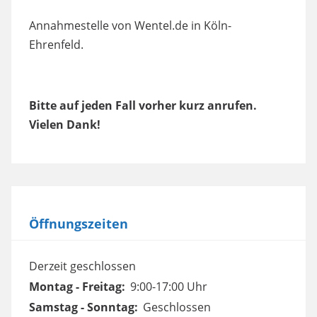
Annahmestelle von Wentel.de in Köln-
Ehrenfeld.
Bitte auf jeden Fall vorher kurz anrufen.
Vielen Dank!
Öffnungszeiten
Derzeit geschlossen
Montag - Freitag:
9:00-17:00 Uhr
Samstag - Sonntag:
Geschlossen