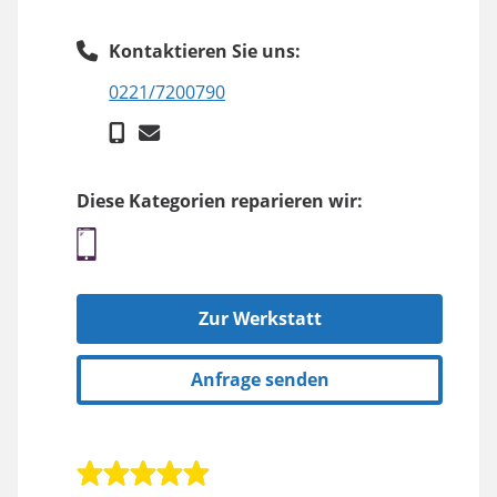
Kontaktieren Sie uns:
0221/7200790
Diese Kategorien reparieren wir:
Zur Werkstatt
Anfrage senden