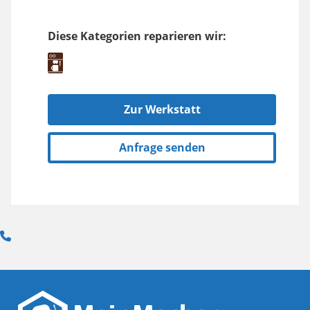
Diese Kategorien reparieren wir:
Zur Werkstatt
Anfrage senden