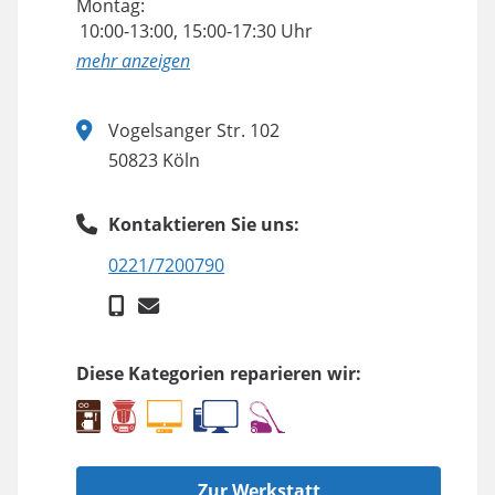
Montag:
10:00-13:00, 15:00-17:30 Uhr
anzeigen
Vogelsanger Str. 102
50823 Köln
Kontaktieren Sie uns:
0221/7200790
Diese Kategorien reparieren wir:
Zur Werkstatt