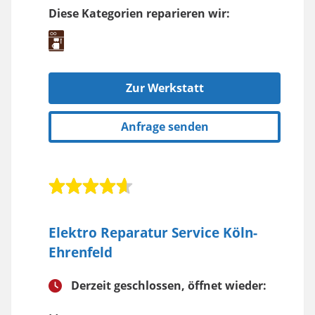
Diese Kategorien reparieren wir:
Zur Werkstatt
Anfrage senden
Elektro Reparatur Service Köln-
Ehrenfeld
Derzeit geschlossen, öffnet wieder: