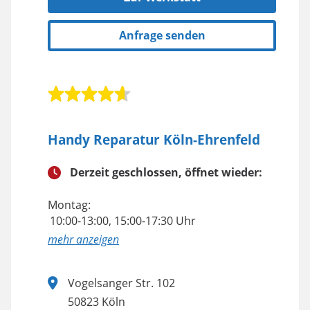
Anfrage senden
Handy Reparatur Köln-Ehrenfeld
Derzeit geschlossen, öffnet wieder:
Montag:
10:00-13:00, 15:00-17:30 Uhr
anzeigen
Vogelsanger Str. 102
50823 Köln