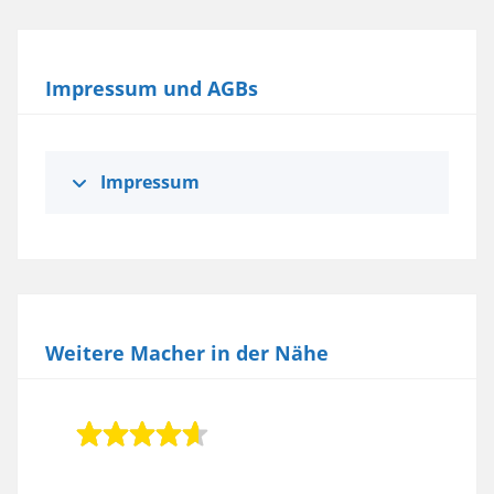
Impressum und AGBs
Impressum
Weitere Macher in der Nähe