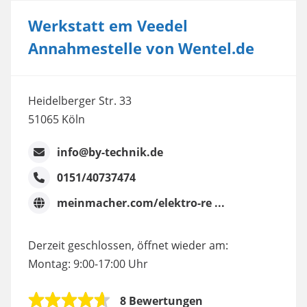
Werkstatt em Veedel
Annahmestelle von Wentel.de
Heidelberger Str. 33
51065 Köln
info@by-technik.de
0151/40737474
meinmacher.com/elektro-re ...
Derzeit geschlossen, öffnet wieder am:
Montag: 9:00-17:00 Uhr
8 Bewertungen