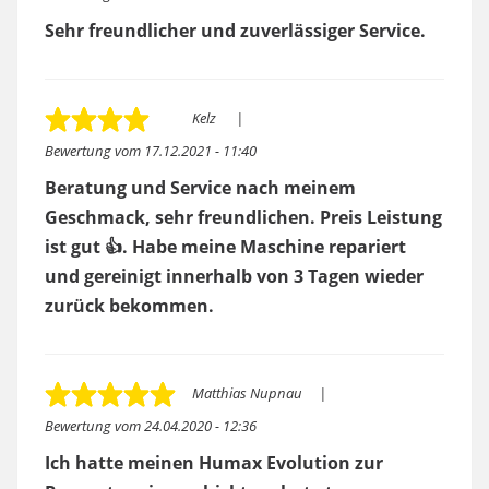
Sehr freundlicher und zuverlässiger Service.
Kelz
Bewertung vom
17.12.2021 - 11:40
Beratung und Service nach meinem
Geschmack, sehr freundlichen. Preis Leistung
ist gut 👍. Habe meine Maschine repariert
und gereinigt innerhalb von 3 Tagen wieder
zurück bekommen.
Matthias Nupnau
Bewertung vom
24.04.2020 - 12:36
Ich hatte meinen Humax Evolution zur