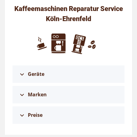
Kaffeemaschinen Reparatur Service
Köln-Ehrenfeld
Geräte
Marken
Preise