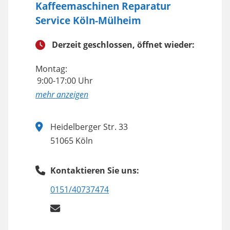
Kaffeemaschinen Reparatur
Service Köln-Mülheim
Derzeit geschlossen, öffnet wieder:
Montag:
9:00-17:00 Uhr
anzeigen
Heidelberger Str. 33
51065 Köln
Kontaktieren Sie uns:
0151/40737474