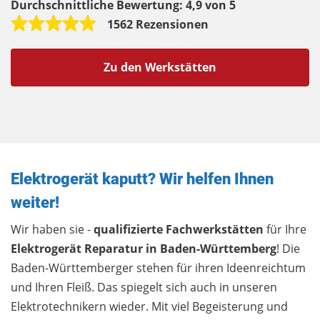
Durchschnittliche Bewertung:
4,9 von 5
1562 Rezensionen
Zu den Werkstätten
Elektrogerät kaputt? Wir helfen Ihnen
weiter!
Wir haben sie -
qualifizierte Fachwerkstätten
für Ihre
Elektrogerät Reparatur in Baden-Württemberg
! Die
Baden-Württemberger stehen für ihren Ideenreichtum
und Ihren Fleiß. Das spiegelt sich auch in unseren
Elektrotechnikern wieder. Mit viel Begeisterung und