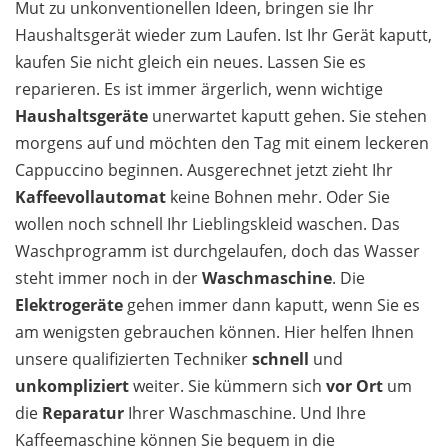
Mut zu unkonventionellen Ideen, bringen sie Ihr
Haushaltsgerät wieder zum Laufen. Ist Ihr Gerät kaputt,
kaufen Sie nicht gleich ein neues. Lassen Sie es
reparieren. Es ist immer ärgerlich, wenn wichtige
Haushaltsgeräte
unerwartet kaputt gehen. Sie stehen
morgens auf und möchten den Tag mit einem leckeren
Cappuccino beginnen. Ausgerechnet jetzt zieht Ihr
Kaffeevollautomat
keine Bohnen mehr. Oder Sie
wollen noch schnell Ihr Lieblingskleid waschen. Das
Waschprogramm ist durchgelaufen, doch das Wasser
steht immer noch in der
Waschmaschine
. Die
Elektrogeräte
gehen immer dann kaputt, wenn Sie es
am wenigsten gebrauchen können. Hier helfen Ihnen
unsere qualifizierten Techniker
schnell
und
unkompliziert
weiter. Sie kümmern sich
vor Ort
um
die
Reparatur
Ihrer Waschmaschine. Und Ihre
Kaffeemaschine können Sie bequem in die