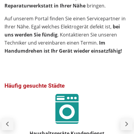
Reparaturwerkstatt in Ihrer Nähe
bringen.
Auf unserem Portal finden Sie einen Servicepartner in
Ihrer Nähe. Egal welches Elektrogerät defekt ist,
bei
uns werden Sie fündig
. Kontaktieren Sie unseren
Techniker und vereinbaren einen Termin.
Im
Handumdrehen ist Ihr Gerät wieder einsatzfähig!
Häufig gesuchte Städte
Haushaltsgeräte Kundendienst