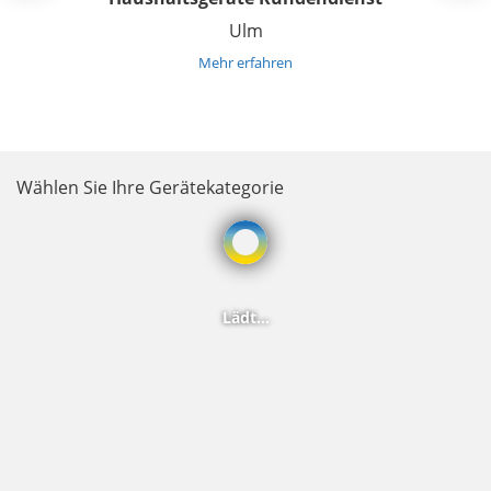
Ulm
Mehr erfahren
Wählen Sie Ihre Gerätekategorie
Wird geladen...