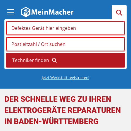
Jetzt Werkstatt registrieren!
DER SCHNELLE WEG ZU IHREN
ELEKTROGERÄTE REPARATUREN
IN BADEN-WÜRTTEMBERG