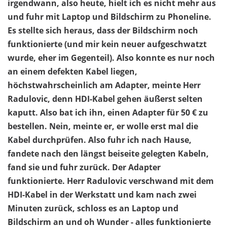
irgendwann, also heute, hielt ich es nicht mehr aus
und fuhr mit Laptop und Bildschirm zu Phoneline.
Es stellte sich heraus, dass der Bildschirm noch
funktionierte (und mir kein neuer aufgeschwatzt
wurde, eher im Gegenteil). Also konnte es nur noch
an einem defekten Kabel liegen,
höchstwahrscheinlich am Adapter, meinte Herr
Radulovic, denn HDI-Kabel gehen äußerst selten
kaputt. Also bat ich ihn, einen Adapter für 50 € zu
bestellen. Nein, meinte er, er wolle erst mal die
Kabel durchprüfen. Also fuhr ich nach Hause,
fandete nach den längst beiseite gelegten Kabeln,
fand sie und fuhr zurück. Der Adapter
funktionierte. Herr Radulovic verschwand mit dem
HDI-Kabel in der Werkstatt und kam nach zwei
Minuten zurück, schloss es an Laptop und
Bildschirm an und oh Wunder - alles funktionierte