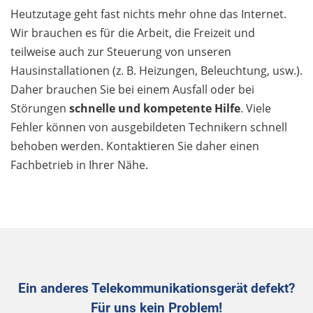
Heutzutage geht fast nichts mehr ohne das Internet.
Wir brauchen es für die Arbeit, die Freizeit und
teilweise auch zur Steuerung von unseren
Hausinstallationen (z. B. Heizungen, Beleuchtung, usw.).
Daher brauchen Sie bei einem Ausfall oder bei
Störungen
schnelle und kompetente Hilfe
. Viele
Fehler können von ausgebildeten Technikern schnell
behoben werden. Kontaktieren Sie daher einen
Fachbetrieb in Ihrer Nähe.
Ein anderes Telekommunikationsgerät defekt?
Für uns kein Problem!