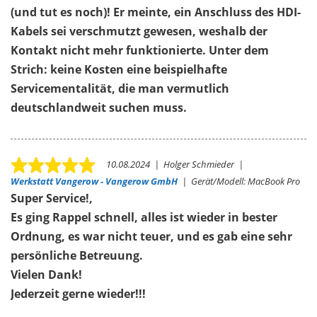
(und tut es noch)! Er meinte, ein Anschluss des HDI-
Kabels sei verschmutzt gewesen, weshalb der
Kontakt nicht mehr funktionierte. Unter dem
Strich: keine Kosten eine beispielhafte
Servicementalität, die man vermutlich
deutschlandweit suchen muss.
10.08.2024
|
Holger Schmieder
|
Werkstatt Vangerow - Vangerow GmbH
|
Gerät/Modell:
MacBook Pro
Super Service!,
Es ging Rappel schnell, alles ist wieder in bester
Ordnung, es war nicht teuer, und es gab eine sehr
persönliche Betreuung.
Vielen Dank!
Jederzeit gerne wieder!!!