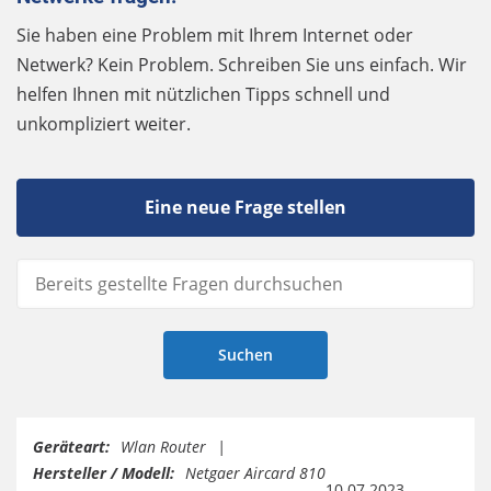
Sie haben eine Problem mit Ihrem Internet oder
Netwerk? Kein Problem. Schreiben Sie uns einfach. Wir
helfen Ihnen mit nützlichen Tipps schnell und
unkompliziert weiter.
Eine neue Frage stellen
Geräteart:
Wlan Router
Hersteller / Modell:
Netgaer Aircard 810
10.07.2023