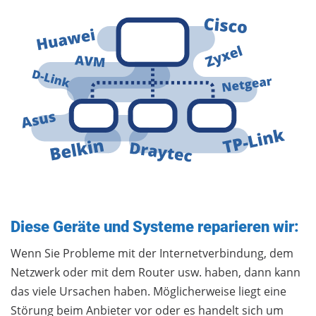
Diese Geräte und Systeme reparieren wir:
Wenn Sie Probleme mit der Internetverbindung, dem
Netzwerk oder mit dem Router usw. haben, dann kann
das viele Ursachen haben. Möglicherweise liegt eine
Störung beim Anbieter vor oder es handelt sich um