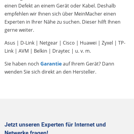
einen Defekt an einem Gerät oder Kabel. Deshalb
empfehlen wir Ihnen sich über MeinMacher einen
Experten in Ihrer Nähe zu suchen. Dieser hilft Ihnen
gerne weiter.
Asus | D-Link | Netgear | Cisco | Huawei | Zyxel | TP-
Link | AVM | Belkin | Draytec | u. v. m.
Sie haben noch
Garantie
auf Ihrem Gerät? Dann
wenden Sie sich direkt an den Hersteller.
Jetzt unseren Experten für Internet und
Netwerke fragen!