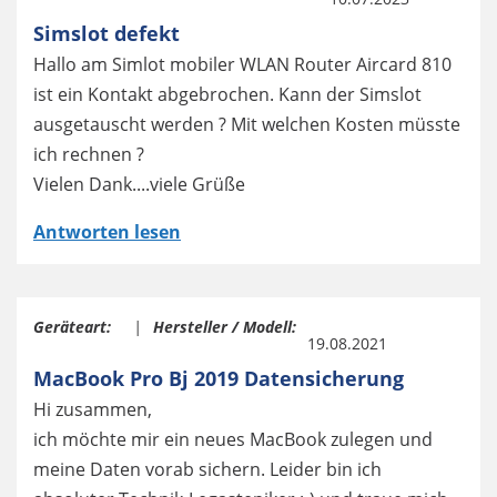
Simslot defekt
Hallo am Simlot mobiler WLAN Router Aircard 810
ist ein Kontakt abgebrochen. Kann der Simslot
ausgetauscht werden ? Mit welchen Kosten müsste
ich rechnen ?
Vielen Dank....viele Grüße
Antworten lesen
Geräteart:
Hersteller / Modell:
19.08.2021
MacBook Pro Bj 2019 Datensicherung
Hi zusammen,
ich möchte mir ein neues MacBook zulegen und
meine Daten vorab sichern. Leider bin ich