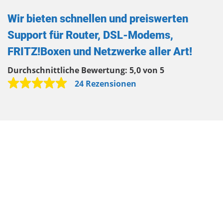
Wir bieten schnellen und preiswerten
Support für Router, DSL-Modems,
FRITZ!Boxen und Netzwerke aller Art!
Durchschnittliche Bewertung:
5,0 von 5
24 Rezensionen