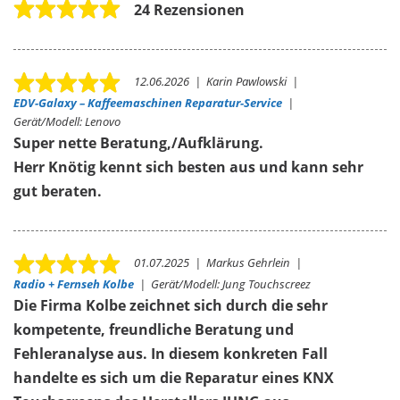
24 Rezensionen
12.06.2026
|
Karin Pawlowski
|
EDV-Galaxy – Kaffeemaschinen Reparatur-Service
|
Gerät/Modell:
Lenovo
Super nette Beratung,/Aufklärung.
Herr Knötig kennt sich besten aus und kann sehr
gut beraten.
01.07.2025
|
Markus Gehrlein
|
Radio + Fernseh Kolbe
|
Gerät/Modell:
Jung Touchscreez
Die Firma Kolbe zeichnet sich durch die sehr
kompetente, freundliche Beratung und
Fehleranalyse aus. In diesem konkreten Fall
handelte es sich um die Reparatur eines KNX