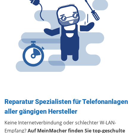
Reparatur Spezialisten für Telefonanlagen
aller gängigen Hersteller
Keine Internetverbindung oder schlechter W-LAN-
Empfang?
Auf MeinMacher finden Sie top-geschulte