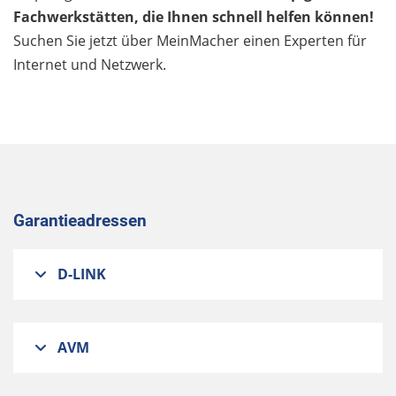
Fachwerkstätten, die Ihnen schnell helfen können!
Suchen Sie jetzt über MeinMacher einen Experten für
Internet und Netzwerk.
Garantieadressen
D-LINK
AVM