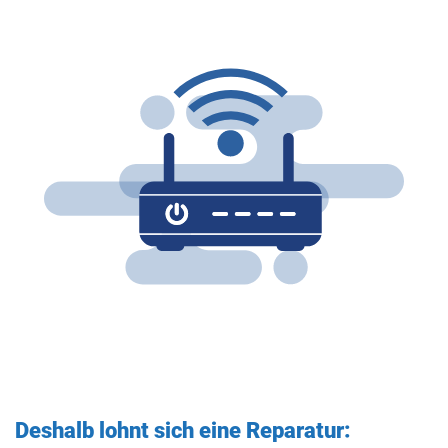
Deshalb lohnt sich eine Reparatur: