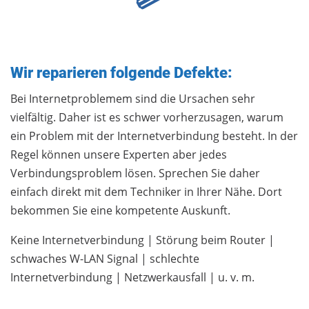
Wir reparieren folgende Defekte:
Bei Internetproblemem sind die Ursachen sehr
vielfältig. Daher ist es schwer vorherzusagen, warum
ein Problem mit der Internetverbindung besteht. In der
Regel können unsere Experten aber jedes
Verbindungsproblem lösen. Sprechen Sie daher
einfach direkt mit dem Techniker in Ihrer Nähe. Dort
bekommen Sie eine kompetente Auskunft.
Keine Internetverbindung | Störung beim Router |
schwaches W-LAN Signal | schlechte
Internetverbindung | Netzwerkausfall | u. v. m.