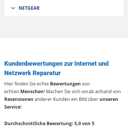
NETGEAR
Kundenbewertungen zur Internet und
Netzwerk Reparatur
Hier finden Sie echte
Bewertungen
von
echten
Menschen
! Machen Sie sich vorab anhand von
Rezensionen
anderer Kunden ein Bild über
unseren
Service
!
Durchschnittliche Bewertung:
5,0 von 5