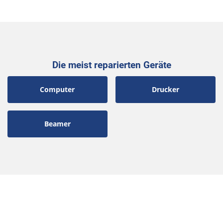
Die meist reparierten Geräte
Computer
Drucker
Beamer