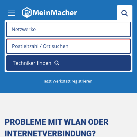
Jetzt Werkstatt registrieren!
PROBLEME MIT WLAN ODER
INTERNETVERBINDUNG?