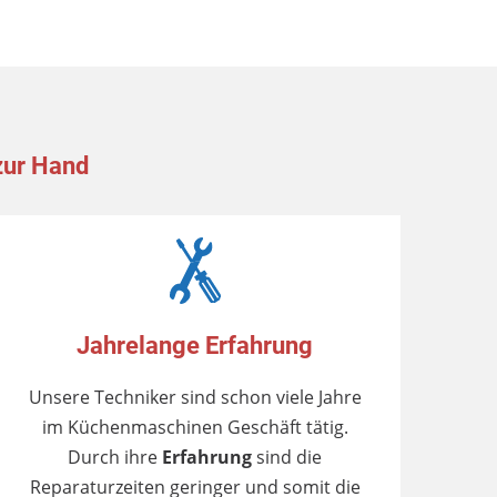
zur Hand
Jahrelange Erfahrung
Unsere Techniker sind schon viele Jahre
im Küchenmaschinen Geschäft tätig.
Durch ihre
Erfahrung
sind die
Reparaturzeiten geringer und somit die