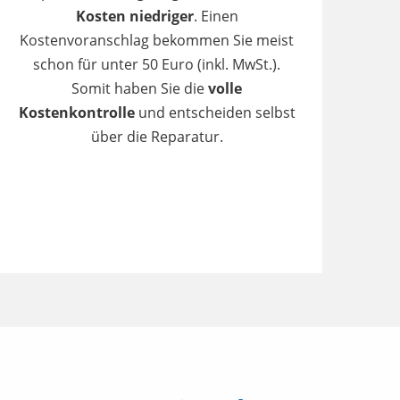
Kosten niedriger
. Einen
Kostenvoranschlag bekommen Sie meist
schon für unter 50 Euro (inkl. MwSt.).
Somit haben Sie die
volle
Kostenkontrolle
und entscheiden selbst
über die Reparatur.