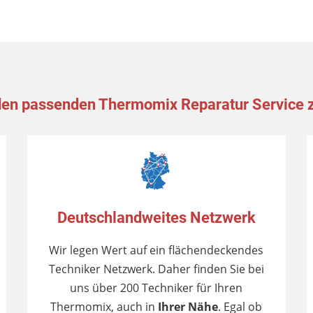
en passenden Thermomix Reparatur Service 
Deutschlandweites Netzwerk
Wir legen Wert auf ein flächendeckendes
Techniker Netzwerk. Daher finden Sie bei
uns über 200 Techniker für Ihren
Thermomix, auch in
Ihrer Nähe
. Egal ob