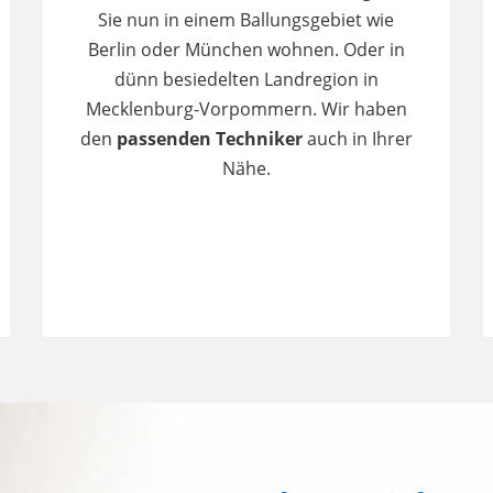
Sie nun in einem Ballungsgebiet wie
Berlin oder München wohnen. Oder in
dünn besiedelten Landregion in
Mecklenburg-Vorpommern. Wir haben
den
passenden Techniker
auch in Ihrer
Nähe.