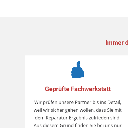
Immer d
Geprüfte Fachwerkstatt
Wir prüfen unsere Partner bis ins Detail,
weil wir sicher gehen wollen, dass Sie mit
dem Reparatur Ergebnis zufrieden sind.
Aus diesem Grund finden Sie bei uns nur