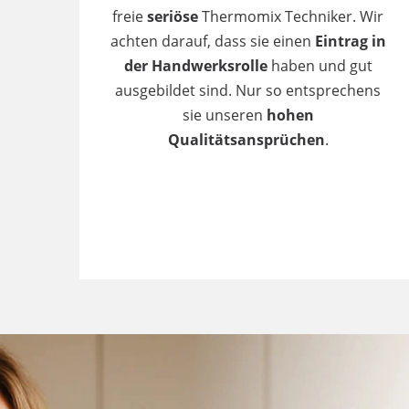
freie
seriöse
Thermomix Techniker. Wir
achten darauf, dass sie einen
Eintrag in
der Handwerksrolle
haben und gut
ausgebildet sind. Nur so entsprechens
sie unseren
hohen
Qualitätsansprüchen
.