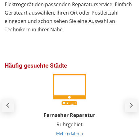
Elektrogerät den passenden Reparaturservice. Einfach
Geräteart auswählen, Ihren Ort oder Postleitzahl
eingeben und schon sehen Sie eine Auswahl an
Technikern in Ihrer Nähe.
Häufig gesuchte Städte
Fernseher Reparatur
Ruhrgebiet
Mehr erfahren