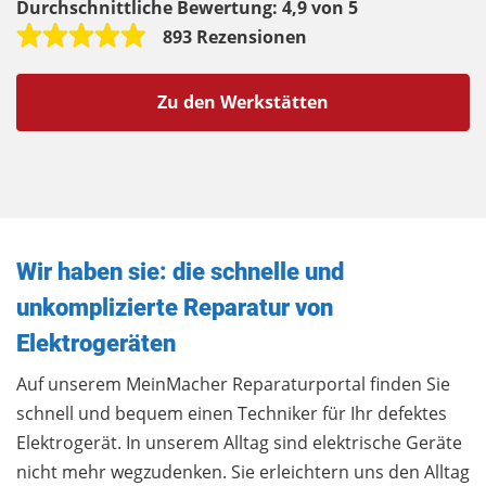
Durchschnittliche Bewertung:
4,9 von 5
893 Rezensionen
Zu den Werkstätten
Wir haben sie: die schnelle und
unkomplizierte Reparatur von
Elektrogeräten
Auf unserem MeinMacher Reparaturportal finden Sie
schnell und bequem einen Techniker für Ihr defektes
Elektrogerät. In unserem Alltag sind elektrische Geräte
nicht mehr wegzudenken. Sie erleichtern uns den Alltag