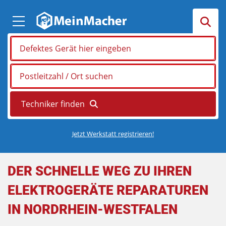
Jetzt Werkstatt registrieren!
DER SCHNELLE WEG ZU IHREN
ELEKTROGERÄTE REPARATUREN
IN NORDRHEIN-WESTFALEN