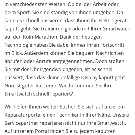
in verschiedensten Weisen. Ob bei der Arbeit oder
beim Sport. Sie sind ständig von ihnen umgeben. Da
kann es schnell passieren, dass Ihnen Ihr Elektrogerät
kaputt geht. Sie trainieren gerade mit Ihrer Smartwatch
auf den Köln-Marathon. Dank der heutigen
Technologie haben Sie dabei immer Ihren Fortschritt
im Blick. Außerdem können Sie bequem Nachrichten
abrufen oder Anrufe entgegennehmen. Doch stoßen
Sie mit der Uhr irgendwo dagegen, ist es schnell
passiert, dass das kleine anfällige Display kaputt geht.
Nun ist guter Rat teuer. Wie bekommen Sie Ihre
Smartwatch schnell repariert?
Wir helfen Ihnen weiter! Suchen Sie sich auf unserem
Reparaturportal einen Techniker in Ihrer Nähe. Unsere
Servicepartner reparieren nicht nur Ihre Smartwatch.
Auf unserem Portal finden Sie zu jedem kaputten