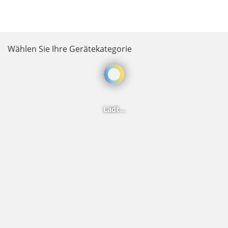
Wählen Sie Ihre Gerätekategorie
Wird geladen...