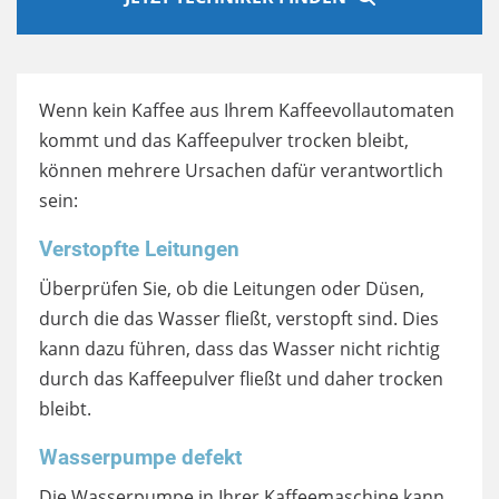
Wenn kein Kaffee aus Ihrem Kaffeevollautomaten
kommt und das Kaffeepulver trocken bleibt,
können mehrere Ursachen dafür verantwortlich
sein:
Verstopfte Leitungen
Überprüfen Sie, ob die Leitungen oder Düsen,
durch die das Wasser fließt, verstopft sind. Dies
kann dazu führen, dass das Wasser nicht richtig
durch das Kaffeepulver fließt und daher trocken
bleibt.
Wasserpumpe defekt
Die Wasserpumpe in Ihrer Kaffeemaschine kann