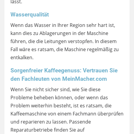
lässt.
Wasserqualität
Wenn das Wasser in Ihrer Region sehr hart ist,
kann dies zu Ablagerungen in der Maschine
führen, die die Leitungen verstopfen. In diesem
Fall wäre es ratsam, die Maschine regelmäßig zu
entkalken.
Sorgenfreier Kaffeegenuss: Vertrauen Sie
den Fachleuten von MeinMacher.com
Wenn Sie nicht sicher sind, wie Sie diese
Probleme beheben können, oder wenn das
Problem weiterhin besteht, ist es ratsam, die
Kaffeemaschine von einem Fachmann überprüfen
und reparieren zu lassen. Passende
Reparaturbetriebe finden Sie auf