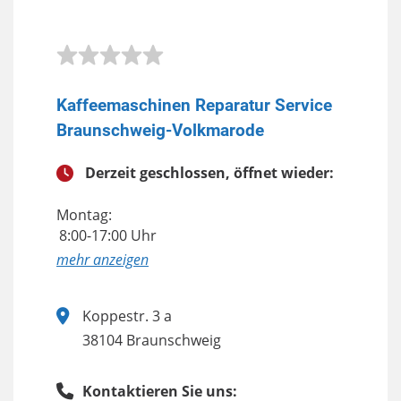
Kaffeemaschinen Reparatur Service
Braunschweig-Volkmarode
Derzeit geschlossen, öffnet wieder:
Montag:
8:00-17:00 Uhr
anzeigen
Koppestr. 3 a
38104 Braunschweig
Kontaktieren Sie uns: