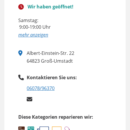
Wir haben geöffnet!
Samstag:
9:00-19:00 Uhr
anzeigen
Albert-Einstein-Str. 22
64823 Groß-Umstadt
Kontaktieren Sie uns:
06078/96370
Diese Kategorien reparieren wir: