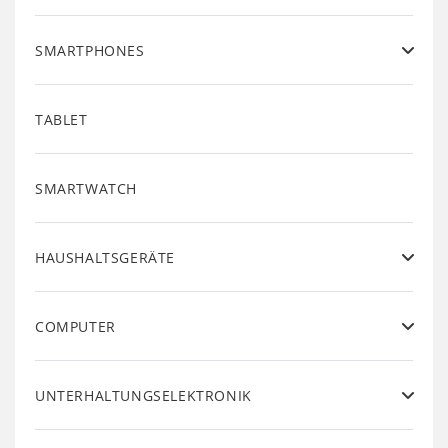
SMARTPHONES
TABLET
SMARTWATCH
HAUSHALTSGERÄTE
COMPUTER
UNTERHALTUNGSELEKTRONIK