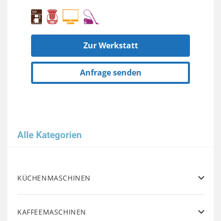
Zur Werkstatt
Anfrage senden
Alle Kategorien
KÜCHENMASCHINEN
KAFFEEMASCHINEN