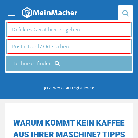
Jetzt Werkstatt registrieren!
WARUM KOMMT KEIN KAFFEE
AUS IHRER MASCHINE? TIPPS