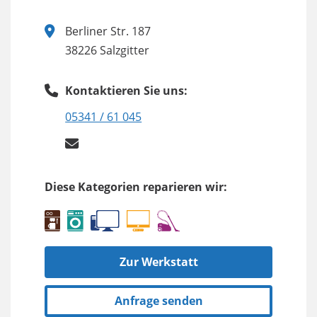
Berliner Str. 187
38226 Salzgitter
Kontaktieren Sie uns:
05341 / 61 045
Diese Kategorien reparieren wir:
Zur Werkstatt
Anfrage senden