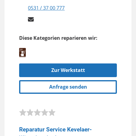
0531 / 37 00 777
Diese Kategorien reparieren wir:
Zur Werkstatt
Anfrage senden
Reparatur Service Kevelaer-