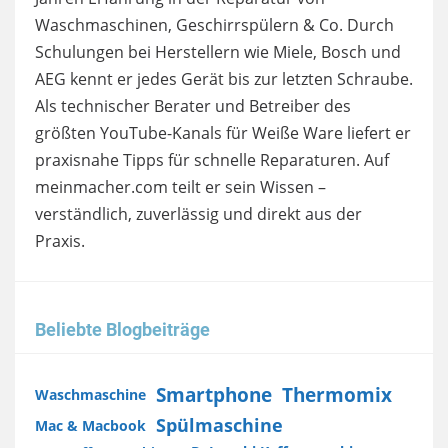
Waschmaschinen, Geschirrspülern & Co. Durch
Schulungen bei Herstellern wie Miele, Bosch und
AEG kennt er jedes Gerät bis zur letzten Schraube.
Als technischer Berater und Betreiber des
größten YouTube-Kanals für Weiße Ware liefert er
praxisnahe Tipps für schnelle Reparaturen. Auf
meinmacher.com teilt er sein Wissen –
verständlich, zuverlässig und direkt aus der
Praxis.
Beliebte Blogbeiträge
Smartphone
Thermomix
Waschmaschine
Spülmaschine
Mac & Macbook