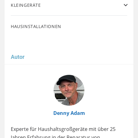
KLEINGERÄTE
HAUSINSTALLATIONEN
Autor
Image
Denny Adam
Experte für Haushaltsgroßgeräte mit über 25
Jahren Erfahrung in der Reparatur von