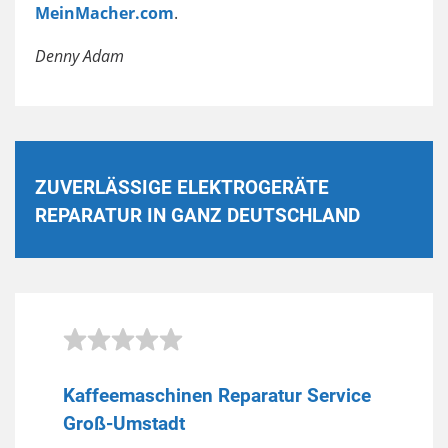
MeinMacher.com
.
Denny Adam
ZUVERLÄSSIGE ELEKTROGERÄTE
REPARATUR IN GANZ DEUTSCHLAND
Kaffeemaschinen Reparatur Service
Groß-Umstadt