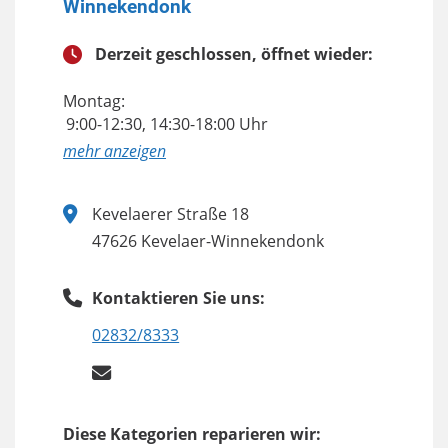
Winnekendonk
Derzeit geschlossen, öffnet wieder:
Montag:
9:00-12:30, 14:30-18:00 Uhr
anzeigen
Kevelaerer Straße 18
47626 Kevelaer-Winnekendonk
Kontaktieren Sie uns:
02832/8333
Diese Kategorien reparieren wir: