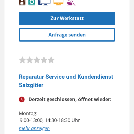
Zur Werkstatt
Anfrage senden
Reparatur Service und Kundendienst
Salzgitter
Derzeit geschlossen, öffnet wieder:
Montag:
9:00-13:00, 14:30-18:30 Uhr
anzeigen