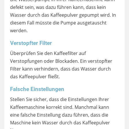
defekt sein, was dazu führen kann, dass kein
Wasser durch das Kaffeepulver gepumpt wird. In
diesem Fall müsste die Pumpe ausgetauscht
werden.
Verstopfter Filter
Überprüfen Sie den Kaffeefilter auf
Verstopfungen oder Blockaden. Ein verstopfter
Filter kann verhindern, dass das Wasser durch
das Kaffeepulver fließt.
Falsche Einstellungen
Stellen Sie sicher, dass die Einstellungen Ihrer
Kaffeemaschine korrekt sind. Manchmal kann
eine falsche Einstellung dazu führen, dass die
Maschine kein Wasser durch das Kaffeepulver