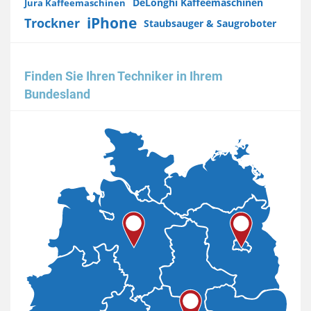
DeLonghi Kaffeemaschinen
Jura Kaffeemaschinen
iPhone
Trockner
Staubsauger & Saugroboter
Finden Sie Ihren Techniker in Ihrem
Bundesland