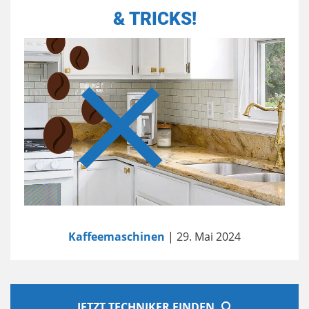
& TRICKS!
Kaffeemaschinen
| 29. Mai 2024
JETZT TECHNIKER FINDEN