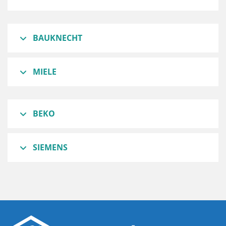
BAUKNECHT
MIELE
BEKO
SIEMENS