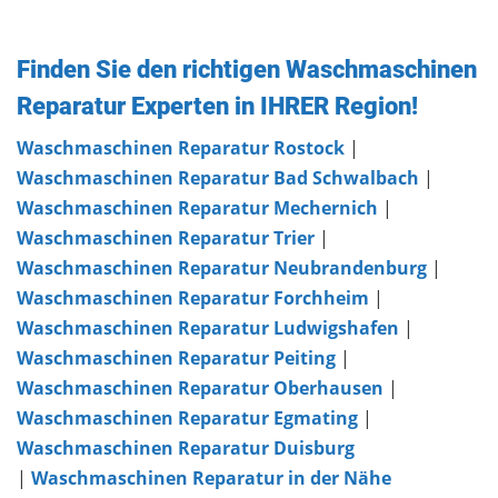
Finden Sie den richtigen Waschmaschinen
Reparatur Experten in IHRER Region!
Waschmaschinen Reparatur Rostock
|
Waschmaschinen Reparatur Bad Schwalbach
|
Waschmaschinen Reparatur Mechernich
|
Waschmaschinen Reparatur Trier
|
Waschmaschinen Reparatur Neubrandenburg
|
Waschmaschinen Reparatur Forchheim
|
Waschmaschinen Reparatur Ludwigshafen
|
Waschmaschinen Reparatur Peiting
|
Waschmaschinen Reparatur Oberhausen
|
Waschmaschinen Reparatur Egmating
|
Waschmaschinen Reparatur Duisburg
|
Waschmaschinen Reparatur in der Nähe