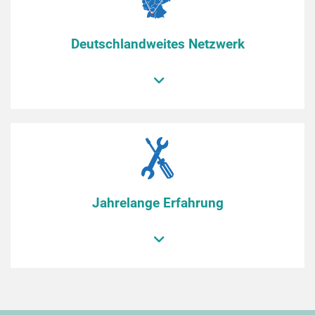
Deutschlandweites Netzwerk
Jahrelange Erfahrung