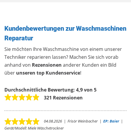
Kundenbewertungen zur Waschmaschinen
Reparatur
Sie möchten Ihre Waschmaschine von einem unserer
Techniker reparieren lassen? Machen Sie sich vorab
anhand von
Rezensionen
anderer Kunden ein Bild
über
unseren top Kundenservice
!
Durchschnittliche Bewertung:
4,9 von 5
321 Rezensionen
04.08.2026
|
Frisör Weinbacher
|
EP: Baier
|
Gerät/Modell:
Miele Wäschetrockner