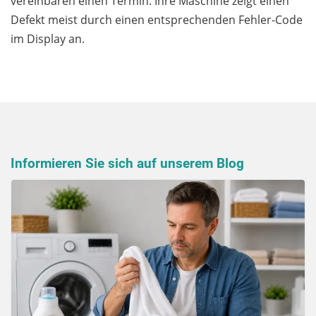
vereinbaren einen Termin. Ihre Maschine zeigt einen
Defekt meist durch einen entsprechenden Fehler-Code
im Display an.
Informieren Sie sich auf unserem Blog