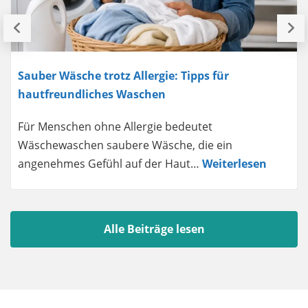
Sauber Wäsche trotz Allergie: Tipps für
hautfreundliches Waschen
Für Menschen ohne Allergie bedeutet
Wäschewaschen saubere Wäsche, die ein
angenehmes Gefühl auf der Haut…
Weiterlesen
Alle Beiträge lesen