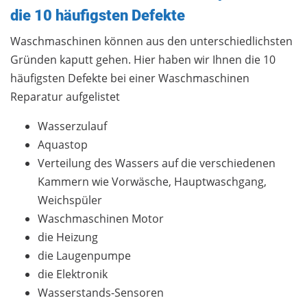
die 10 häufigsten Defekte
Waschmaschinen können aus den unterschiedlichsten
Gründen kaputt gehen. Hier haben wir Ihnen die 10
häufigsten Defekte bei einer Waschmaschinen
Reparatur aufgelistet
Wasserzulauf
Aquastop
Verteilung des Wassers auf die verschiedenen
Kammern wie Vorwäsche, Hauptwaschgang,
Weichspüler
Waschmaschinen Motor
die Heizung
die Laugenpumpe
die Elektronik
Wasserstands-Sensoren