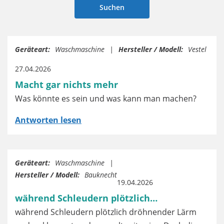
Geräteart:
Waschmaschine
Hersteller / Modell:
Vestel
27.04.2026
Macht gar nichts mehr
Was könnte es sein und was kann man machen?
Antworten lesen
Geräteart:
Waschmaschine
Hersteller / Modell:
Bauknecht
19.04.2026
während Schleudern plötzlich…
während Schleudern plötzlich dröhnender Lärm