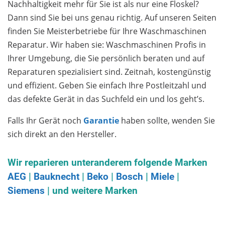
Nachhaltigkeit mehr für Sie ist als nur eine Floskel?
Dann sind Sie bei uns genau richtig. Auf unseren Seiten
finden Sie Meisterbetriebe für Ihre Waschmaschinen
Reparatur. Wir haben sie: Waschmaschinen Profis in
Ihrer Umgebung, die Sie persönlich beraten und auf
Reparaturen spezialisiert sind. Zeitnah, kostengünstig
und effizient. Geben Sie einfach Ihre Postleitzahl und
das defekte Gerät in das Suchfeld ein und los geht’s.
Falls Ihr Gerät noch
Garantie
haben sollte, wenden Sie
sich direkt an den Hersteller.
Wir reparieren unteranderem folgende Marken
AEG
|
Bauknecht
|
Beko
|
Bosch
|
Miele
|
Siemens
| und weitere Marken