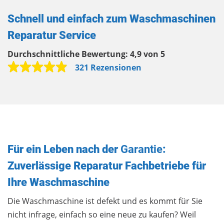
Schnell und einfach zum Waschmaschinen
Reparatur Service
Durchschnittliche Bewertung:
4,9 von 5
321 Rezensionen
Für ein Leben nach der
Garantie
:
Zuverlässige Reparatur Fachbetriebe für
Ihre Waschmaschine
Die Waschmaschine ist defekt und es kommt für Sie
nicht infrage, einfach so eine neue zu kaufen? Weil