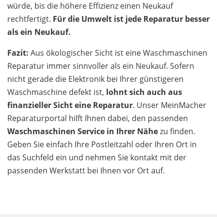
würde, bis die höhere Effizienz einen Neukauf
rechtfertigt.
Für die Umwelt ist jede Reparatur besser
als ein Neukauf.
Fazit:
Aus ökologischer Sicht ist eine Waschmaschinen
Reparatur immer sinnvoller als ein Neukauf. Sofern
nicht gerade die Elektronik bei Ihrer günstigeren
Waschmaschine defekt ist,
lohnt sich auch aus
finanzieller Sicht eine Reparatur
. Unser MeinMacher
Reparaturportal hilft Ihnen dabei, den passenden
Waschmaschinen Service in Ihrer Nähe
zu finden.
Geben Sie einfach Ihre Postleitzahl oder Ihren Ort in
das Suchfeld ein und nehmen Sie kontakt mit der
passenden Werkstatt bei Ihnen vor Ort auf.