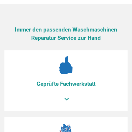
Immer den passenden Waschmaschinen
Reparatur Service zur Hand
Geprüfte Fachwerkstatt