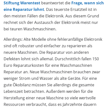
Stiftung Warentest
beantwortet die
Frage, wann sich
eine Reparatur lohnt
. Das teuerste Ersatzteil ist in
den meisten Fällen die Elektronik. Aus diesem Grund
rechnet sich der Austausch der Elektronik meist nur
bei teuren Waschmaschinen.
Allerdings: Alte Modelle ohne fehler­anfäl­lige Elektronik
sind oft robuster und einfacher zu reparieren als
neuere Maschinen. Die Reparatur von anderen
Defekten lohnt sich allemal. Durschnittlich fallen 150
Euro Reparaturkosten für eine Waschmaschinen
Reparatur an. Neue Waschmaschinen brauchen zwar
weniger Strom und Wasser als alte Geräte. Für eine
gute Ökobilanz müssen Sie allerdings die gesamte
Lebenszeit betrachten. Außerdem werden für die
Herstellung einer neue Maschine so viele wertvolle
Ressourcen verbraucht, dass es Jahr­zehnte dauern