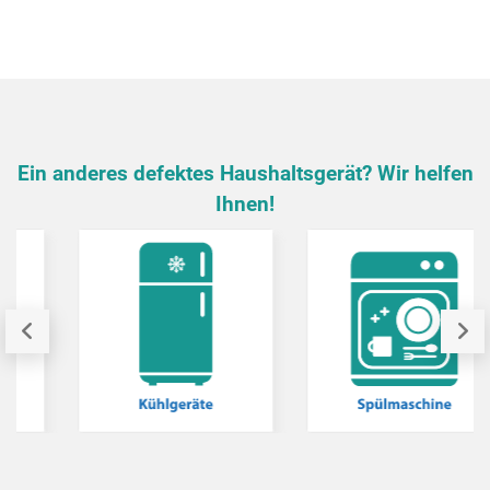
Ein anderes defektes Haushaltsgerät? Wir helfen
Ihnen!