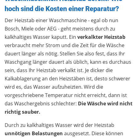
hoch sind die Kosten einer Reparatur?
Der Heizstab einer Waschmaschine - egal ob nun
Bosch, Miele oder AEG - geht meistens durch zu
kalkhaltiges Wasser kaputt. Ein
verkalkter Heizstab
verbraucht mehr Strom und die Zeit für die Wäsche
dauert länger als nötig. Stellen Sie also fest, dass Ihr
Waschgang länger dauert als üblich, kann es durchaus
sein, dass Ihr Heizstab verkalkt ist. Je dicker die
Kalkablagerung an den Heizstäben ist, desto schwerer
wird es, das Wasser aufzuheizten. Wird die
vorgeschriebene Temperatur nicht erreicht, dann ist
das Waschergebnis schlechter:
Die Wäsche wird nicht
richtig sauber.
Durch zu kalkhaltiges Wasser wird der Heizstab
unnötigen Belastungen
ausgesetzt. Diese können