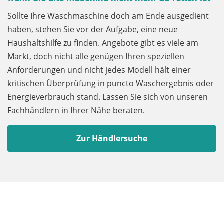
Sollte Ihre Waschmaschine doch am Ende ausgedient
haben, stehen Sie vor der Aufgabe, eine neue
Haushaltshilfe zu finden. Angebote gibt es viele am
Markt, doch nicht alle genügen Ihren speziellen
Anforderungen und nicht jedes Modell hält einer
kritischen Überprüfung in puncto Waschergebnis oder
Energieverbrauch stand. Lassen Sie sich von unseren
Fachhändlern in Ihrer Nähe beraten.
Zur Händlersuche