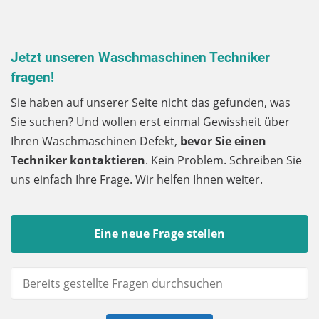
Jetzt unseren Waschmaschinen Techniker
fragen!
Sie haben auf unserer Seite nicht das gefunden, was
Sie suchen? Und wollen erst einmal Gewissheit über
Ihren Waschmaschinen Defekt,
bevor Sie einen
Techniker kontaktieren
. Kein Problem. Schreiben Sie
uns einfach Ihre Frage. Wir helfen Ihnen weiter.
Eine neue Frage stellen