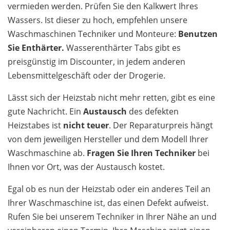
vermieden werden. Prüfen Sie den Kalkwert Ihres
Wassers. Ist dieser zu hoch, empfehlen unsere
Waschmaschinen Techniker und Monteure:
Benutzen
Sie Enthärter.
Wasserenthärter Tabs gibt es
preisgünstig im Discounter, in jedem anderen
Lebensmittelgeschäft oder der Drogerie.
Lässt sich der Heizstab nicht mehr retten, gibt es eine
gute Nachricht. Ein
Austausch
des defekten
Heizstabes ist
nicht teuer
. Der Reparaturpreis hängt
von dem jeweiligen Hersteller und dem Modell Ihrer
Waschmaschine ab.
Fragen Sie Ihren Techniker
bei
Ihnen vor Ort, was der Austausch kostet.
Egal ob es nun der Heizstab oder ein anderes Teil an
Ihrer Waschmaschine ist, das einen Defekt aufweist.
Rufen Sie bei unserem Techniker in Ihrer Nähe an und