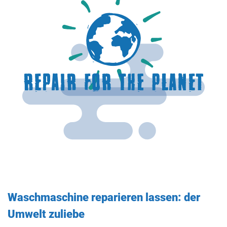
Waschmaschine reparieren lassen: der
Umwelt zuliebe