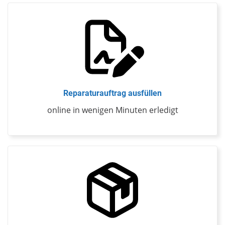
Reparaturauftrag ausfüllen
online in wenigen Minuten erledigt