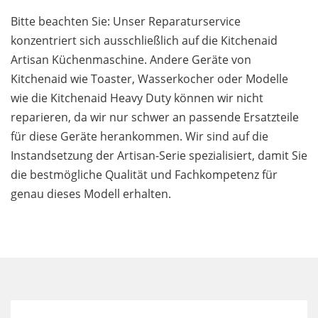
Bitte beachten Sie: Unser Reparaturservice
konzentriert sich ausschließlich auf die Kitchenaid
Artisan Küchenmaschine. Andere Geräte von
Kitchenaid wie Toaster, Wasserkocher oder Modelle
wie die Kitchenaid Heavy Duty können wir nicht
reparieren, da wir nur schwer an passende Ersatzteile
für diese Geräte herankommen. Wir sind auf die
Instandsetzung der Artisan-Serie spezialisiert, damit Sie
die bestmögliche Qualität und Fachkompetenz für
genau dieses Modell erhalten.