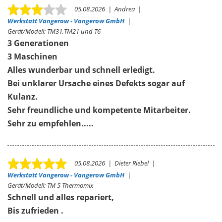
05.08.2026
|
Andrea
|
Werkstatt Vangerow - Vangerow GmbH
|
Gerät/Modell:
TM31,TM21 und T6
3 Generationen
3 Maschinen
Alles wunderbar und schnell erledigt.
Bei unklarer Ursache eines Defekts sogar auf
Kulanz.
Sehr freundliche und kompetente Mitarbeiter.
Sehr zu empfehlen.....
05.08.2026
|
Dieter Riebel
|
Werkstatt Vangerow - Vangerow GmbH
|
Gerät/Modell:
TM 5 Thermomix
Schnell und alles repariert,
Bis zufrieden .