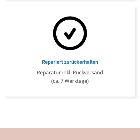
Repariert zurückerhalten
Reparatur inkl. Rückversand
(ca. 7 Werktage)