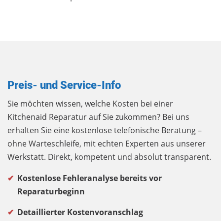
Preis- und Service-Info
Sie möchten wissen, welche Kosten bei einer
Kitchenaid Reparatur auf Sie zukommen? Bei uns
erhalten Sie eine kostenlose telefonische Beratung –
ohne Warteschleife, mit echten Experten aus unserer
Werkstatt. Direkt, kompetent und absolut transparent.
Kostenlose Fehleranalyse bereits vor
Reparaturbeginn
Detaillierter Kostenvoranschlag