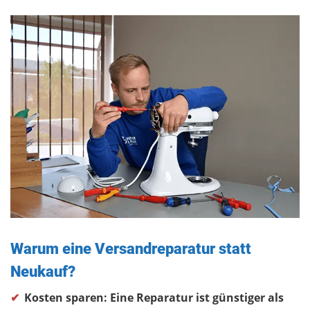
Warum eine Versandreparatur statt
Neukauf?
Kosten sparen: Eine Reparatur ist günstiger als