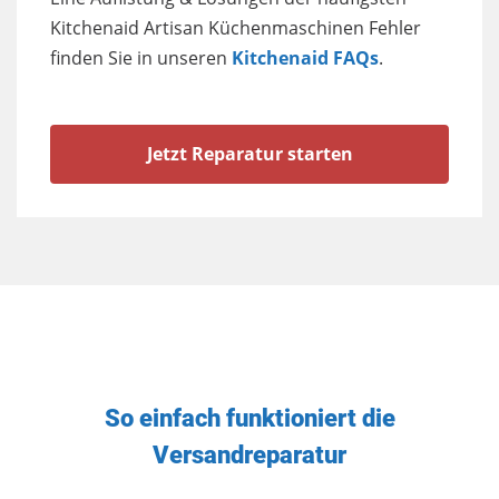
Kitchenaid Artisan Küchenmaschinen Fehler
finden Sie in unseren
Kitchenaid FAQs
.
Jetzt Reparatur starten
So einfach funktioniert die
Versandreparatur