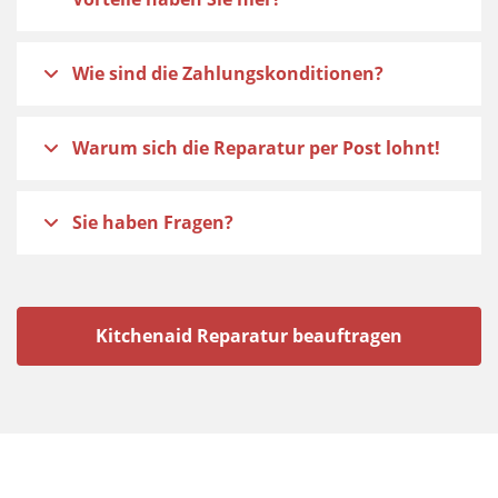
Wie sind die Zahlungskonditionen?
Warum sich die Reparatur per Post lohnt!
Sie haben Fragen?
Kitchenaid Reparatur beauftragen