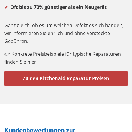
Oft bis zu 70% günstiger als ein Neugerät
Ganz gleich, ob es um welchen Defekt es sich handelt,
wir informieren Sie ehrlich und ohne versteckte
Gebühren.
👉 Konkrete Preisbeispiele für typische Reparaturen
finden Sie hier:
Zu den Kitchenaid Reparatur Preisen
Kundenbewertungen zur