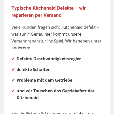
Typische Kitchenaid Defekte – wir
reparieren per Versand
Viele Kunden fragen sich: „Kitchenaid defekt –
was tun?“ Genau hier kommt unsere
Versandreparatur ins Spiel. Wir beheben unter
anderem:
Defekte Geschwindigkeitsregler
defekte Schalter
Probleme mit dem Getriebe
und wir Tauschen das Getriebefett der
Kitchenaid
Eine Auflistung & Lösungen der häufigsten