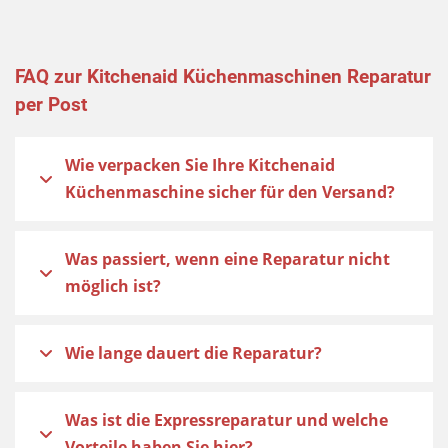
FAQ zur Kitchenaid Küchenmaschinen Reparatur
per Post
Wie verpacken Sie Ihre Kitchenaid
Küchenmaschine sicher für den Versand?
Was passiert, wenn eine Reparatur nicht
möglich ist?
Wie lange dauert die Reparatur?
Was ist die Expressreparatur und welche
Vorteile haben Sie hier?