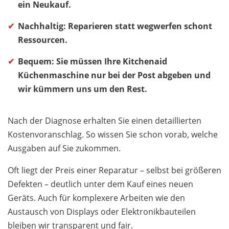
ein Neukauf.
Nachhaltig: Reparieren statt wegwerfen schont
Ressourcen.
Bequem: Sie müssen Ihre Kitchenaid
Küchenmaschine nur bei der Post abgeben und
wir kümmern uns um den Rest.
Nach der Diagnose erhalten Sie einen detaillierten
Kostenvoranschlag. So wissen Sie schon vorab, welche
Ausgaben auf Sie zukommen.
Oft liegt der Preis einer Reparatur – selbst bei größeren
Defekten – deutlich unter dem Kauf eines neuen
Geräts. Auch für komplexere Arbeiten wie den
Austausch von Displays oder Elektronikbauteilen
bleiben wir transparent und fair.