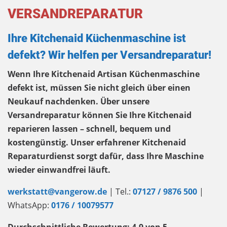
VERSANDREPARATUR
Ihre Kitchenaid Küchenmaschine ist
defekt? Wir helfen per Versandreparatur!
Wenn Ihre Kitchenaid Artisan Küchenmaschine
defekt ist, müssen Sie nicht gleich über einen
Neukauf nachdenken. Über unsere
Versandreparatur können Sie Ihre Kitchenaid
reparieren lassen – schnell, bequem und
kostengünstig. Unser erfahrener Kitchenaid
Reparaturdienst sorgt dafür, dass Ihre Maschine
wieder einwandfrei läuft.
werkstatt@vangerow.de
| Tel.:
07127 / 9876 500
|
WhatsApp:
0176 / 10079577