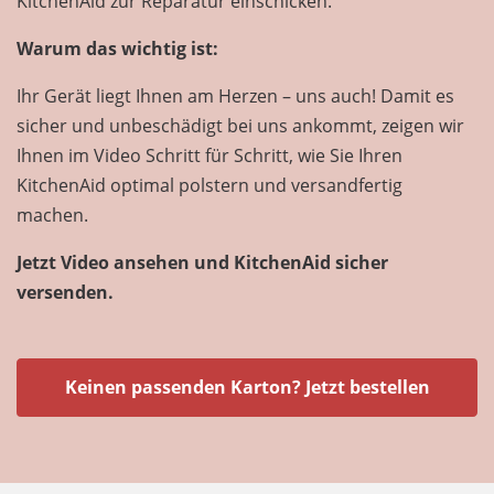
KitchenAid zur Reparatur einschicken.
Warum das wichtig ist:
Ihr Gerät liegt Ihnen am Herzen – uns auch! Damit es
sicher und unbeschädigt bei uns ankommt, zeigen wir
Ihnen im Video Schritt für Schritt, wie Sie Ihren
KitchenAid optimal polstern und versandfertig
machen.
Jetzt Video ansehen und KitchenAid sicher
versenden.
Keinen passenden Karton? Jetzt bestellen