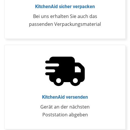
KitchenAid sicher verpacken
Bei uns erhalten Sie auch das
passenden Verpackungsmaterial
KitchenAid versenden
Gerät an der nächsten
Poststation abgeben